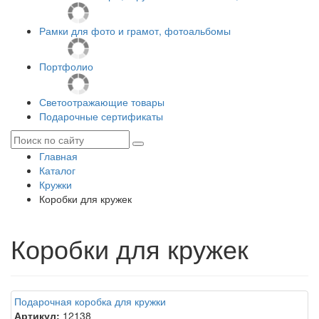
Рамки для фото и грамот, фотоальбомы
Портфолио
Светоотражающие товары
Подарочные сертификаты
Главная
Каталог
Кружки
Коробки для кружек
Коробки для кружек
Подарочная коробка для кружки
Артикул:
12138