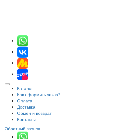
Каталог
Как оформить заказ?
Оплата
Доставка
Обмен и возврат
Контакты
Обратный звонок