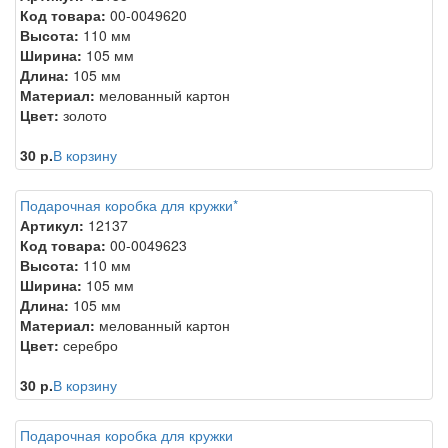
Код товара:
00-0049620
Высота:
110 мм
Ширина:
105 мм
Длина:
105 мм
Материал:
мелованный картон
Цвет:
золото
30 р.
В корзину
Подарочная коробка для кружки*
Артикул:
12137
Код товара:
00-0049623
Высота:
110 мм
Ширина:
105 мм
Длина:
105 мм
Материал:
мелованный картон
Цвет:
серебро
30 р.
В корзину
Подарочная коробка для кружки