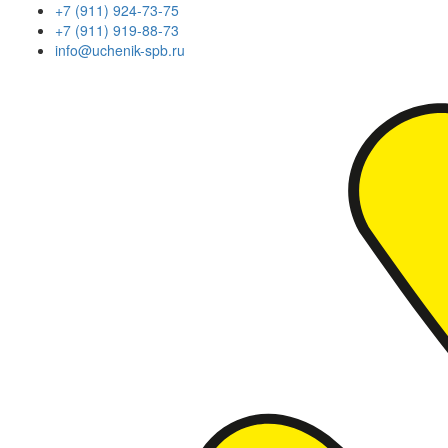
+7 (911) 924-73-75
+7 (911) 919-88-73
info@uchenik-spb.ru