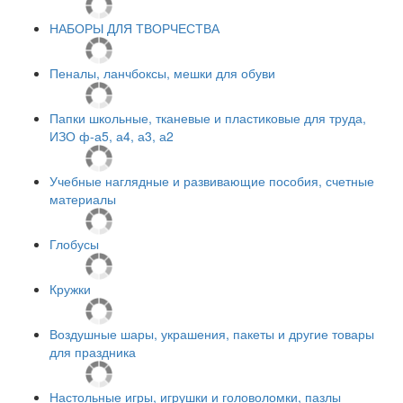
НАБОРЫ ДЛЯ ТВОРЧЕСТВА
Пеналы, ланчбоксы, мешки для обуви
Папки школьные, тканевые и пластиковые для труда,
ИЗО ф-а5, а4, а3, а2
Учебные наглядные и развивающие пособия, счетные
материалы
Глобусы
Кружки
Воздушные шары, украшения, пакеты и другие товары
для праздника
Настольные игры, игрушки и головоломки, пазлы