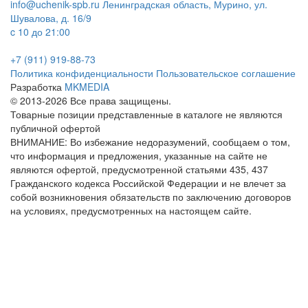
info@uchenik-spb.ru
Ленинградская область, Мурино, ул.
Шувалова, д. 16/9
c 10 до 21:00
+7 (911) 919-88-73
Политика конфиденциальности
Пользовательское соглашение
Разработка
MKMEDIA
© 2013-2026 Все права защищены.
Товарные позиции представленные в каталоге не являются
публичной офертой
ВНИМАНИЕ: Во избежание недоразумений, сообщаем о том,
что информация и предложения, указанные на сайте не
являются офертой, предусмотренной статьями 435, 437
Гражданского кодекса Российской Федерации и не влечет за
собой возникновения обязательств по заключению договоров
на условиях, предусмотренных на настоящем сайте.