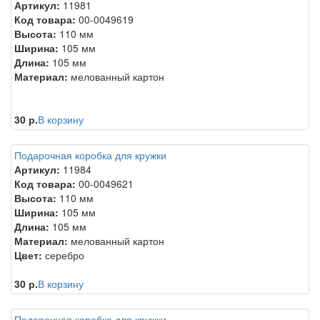
Артикул:
11981
Код товара:
00-0049619
Высота:
110 мм
Ширина:
105 мм
Длина:
105 мм
Материал:
мелованный картон
30 р.
В корзину
Подарочная коробка для кружки
Артикул:
11984
Код товара:
00-0049621
Высота:
110 мм
Ширина:
105 мм
Длина:
105 мм
Материал:
мелованный картон
Цвет:
серебро
30 р.
В корзину
Подарочная коробка для кружки