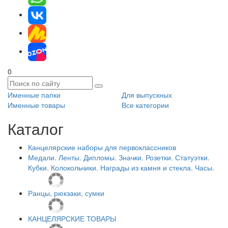
0
Именные папки
Для выпускных
Именные товары
Все категории
Каталог
Канцелярские наборы для первоклассников
Медали. Ленты. Дипломы. Значки. Розетки. Статуэтки.
Кубки. Колокольчики. Награды из камня и стекла. Часы.
Ранцы, рюкзаки, сумки
КАНЦЕЛЯРСКИЕ ТОВАРЫ