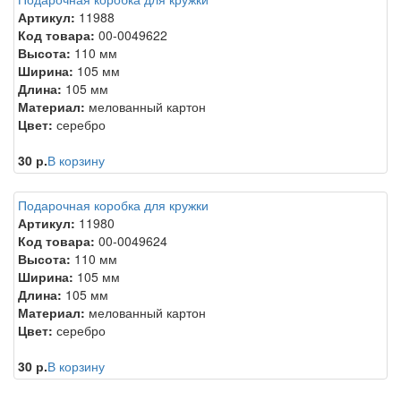
Артикул:
11988
Код товара:
00-0049622
Высота:
110 мм
Ширина:
105 мм
Длина:
105 мм
Материал:
мелованный картон
Цвет:
серебро
30 р.
В корзину
Подарочная коробка для кружки
Артикул:
11980
Код товара:
00-0049624
Высота:
110 мм
Ширина:
105 мм
Длина:
105 мм
Материал:
мелованный картон
Цвет:
серебро
30 р.
В корзину