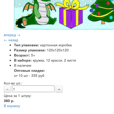
вперед →
← назад
Тип упаковки:
картонная коробка
Размер упаковки:
120х120х120
Возраст:
5+
В наборе:
кружка, 12 красок, 2 кисти
В наличии
Оптовые скидки:
от 10 шт - 335 руб
Кол-во шт.:
Цена за 1 штуку:
380
р.
В корзину