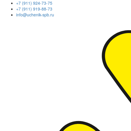
+7 (911) 924-73-75
+7 (911) 919-88-73
info@uchenik-spb.ru