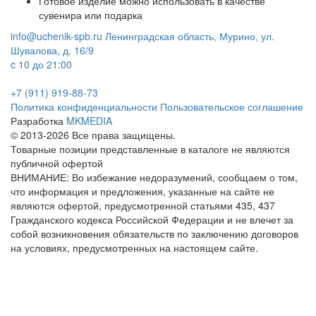
Готовое изделие можно использовать в качестве
сувенира или подарка
info@uchenik-spb.ru
Ленинградская область, Мурино, ул.
Шувалова, д. 16/9
c 10 до 21:00
+7 (911) 919-88-73
Политика конфиденциальности
Пользовательское соглашение
Разработка
MKMEDIA
© 2013-2026 Все права защищены.
Товарные позиции представленные в каталоге не являются
публичной офертой
ВНИМАНИЕ: Во избежание недоразумений, сообщаем о том,
что информация и предложения, указанные на сайте не
являются офертой, предусмотренной статьями 435, 437
Гражданского кодекса Российской Федерации и не влечет за
собой возникновения обязательств по заключению договоров
на условиях, предусмотренных на настоящем сайте.