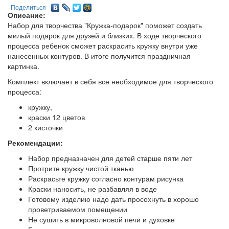
Поделиться
Описание:
Набор для творчества "Кружка-подарок" поможет создать
милый подарок для друзей и близких. В ходе творческого
процесса ребенок сможет раскрасить кружку внутри уже
нанесенных контуров. В итоге получится праздничная
картинка.
Комплект включает в себя все необходимое для творческого
процесса:
кружку,
краски 12 цветов
2 кисточки
Рекомендации:
Набор предназначен для детей старше пяти лет
Протрите кружку чистой тканью
Раскрасьте кружку согласно контурам рисунка
Краски наносить, не разбавляя в воде
Готовому изделию надо дать просохнуть в хорошо
проветриваемом помещении
Не сушить в микроволновой печи и духовке