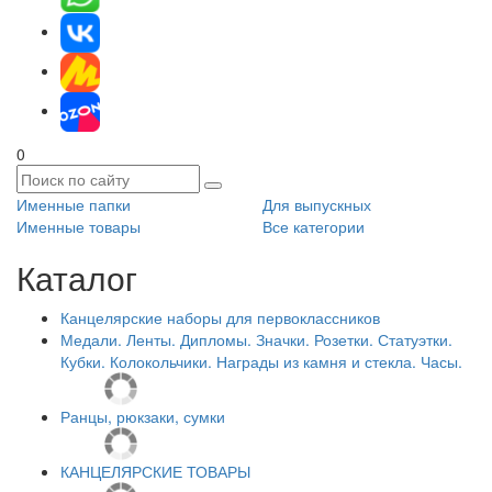
0
Именные папки
Для выпускных
Именные товары
Все категории
Каталог
Канцелярские наборы для первоклассников
Медали. Ленты. Дипломы. Значки. Розетки. Статуэтки.
Кубки. Колокольчики. Награды из камня и стекла. Часы.
Ранцы, рюкзаки, сумки
КАНЦЕЛЯРСКИЕ ТОВАРЫ