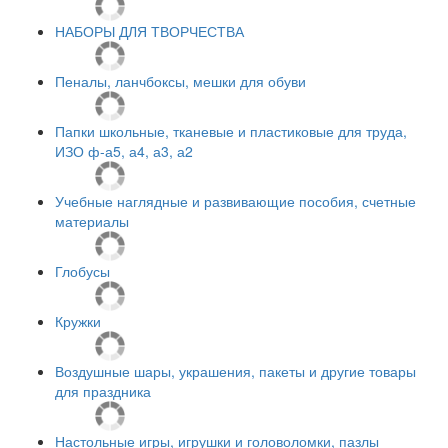
НАБОРЫ ДЛЯ ТВОРЧЕСТВА
Пеналы, ланчбоксы, мешки для обуви
Папки школьные, тканевые и пластиковые для труда,
ИЗО ф-а5, а4, а3, а2
Учебные наглядные и развивающие пособия, счетные
материалы
Глобусы
Кружки
Воздушные шары, украшения, пакеты и другие товары
для праздника
Настольные игры, игрушки и головоломки, пазлы