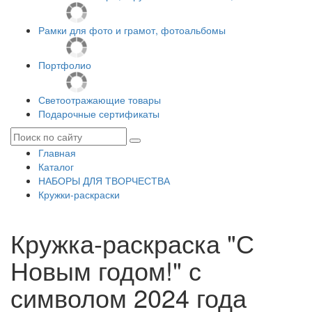
Рамки для фото и грамот, фотоальбомы
Портфолио
Светоотражающие товары
Подарочные сертификаты
Главная
Каталог
НАБОРЫ ДЛЯ ТВОРЧЕСТВА
Кружки-раскраски
Кружка-раскраска "С
Новым годом!" с
символом 2024 года