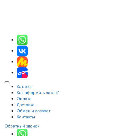
Каталог
Как оформить заказ?
Оплата
Доставка
Обмен и возврат
Контакты
Обратный звонок