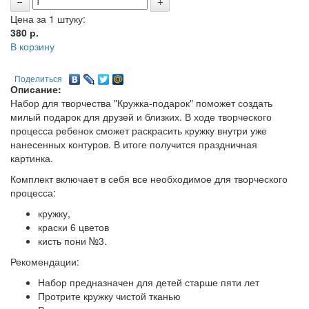
Цена за 1 штуку:
380
р.
В корзину
Поделиться
Описание:
Набор для творчества "Кружка-подарок" поможет создать
милый подарок для друзей и близких
.
В ходе творческого
процесса ребенок сможет раскрасить кружку внутри уже
нанесенных контуров. В итоге получится праздничная
картинка.
Комплект включает в себя все необходимое для творческого
процесса:
кружку,
краски 6 цветов
кисть пони №3.
Рекомендации:
Набор предназначен для детей старше пяти лет
Протрите кружку чистой тканью