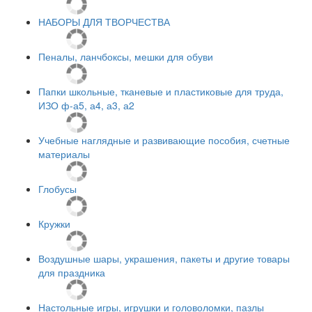
НАБОРЫ ДЛЯ ТВОРЧЕСТВА
Пеналы, ланчбоксы, мешки для обуви
Папки школьные, тканевые и пластиковые для труда,
ИЗО ф-а5, а4, а3, а2
Учебные наглядные и развивающие пособия, счетные
материалы
Глобусы
Кружки
Воздушные шары, украшения, пакеты и другие товары
для праздника
Настольные игры, игрушки и головоломки, пазлы