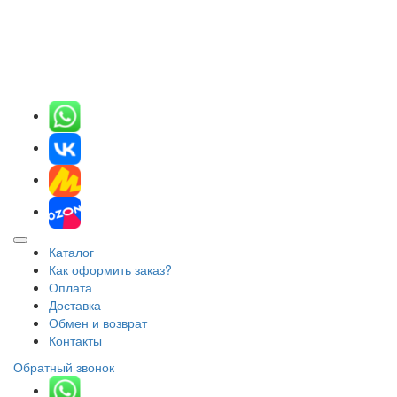
Каталог
Как оформить заказ?
Оплата
Доставка
Обмен и возврат
Контакты
Обратный звонок