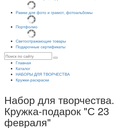
Рамки для фото и грамот, фотоальбомы
Портфолио
Светоотражающие товары
Подарочные сертификаты
Главная
Каталог
НАБОРЫ ДЛЯ ТВОРЧЕСТВА
Кружки-раскраски
Набор для творчества.
Кружка-подарок "С 23
февраля"