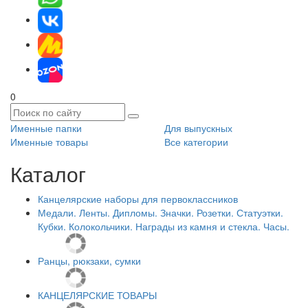
0
Именные папки
Для выпускных
Именные товары
Все категории
Каталог
Канцелярские наборы для первоклассников
Медали. Ленты. Дипломы. Значки. Розетки. Статуэтки.
Кубки. Колокольчики. Награды из камня и стекла. Часы.
Ранцы, рюкзаки, сумки
КАНЦЕЛЯРСКИЕ ТОВАРЫ