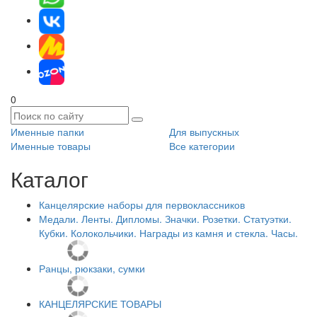
0
Именные папки
Для выпускных
Именные товары
Все категории
Каталог
Канцелярские наборы для первоклассников
Медали. Ленты. Дипломы. Значки. Розетки. Статуэтки.
Кубки. Колокольчики. Награды из камня и стекла. Часы.
Ранцы, рюкзаки, сумки
КАНЦЕЛЯРСКИЕ ТОВАРЫ