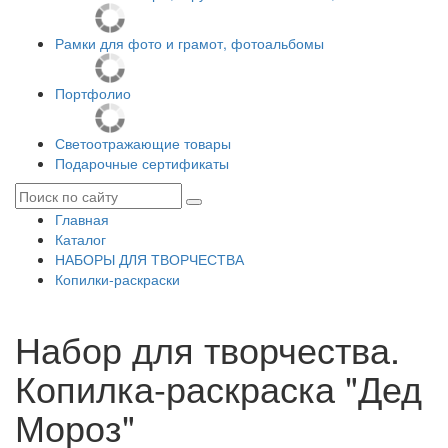
Рамки для фото и грамот, фотоальбомы
Портфолио
Светоотражающие товары
Подарочные сертификаты
Главная
Каталог
НАБОРЫ ДЛЯ ТВОРЧЕСТВА
Копилки-раскраски
Набор для творчества.
Копилка-раскраска "Дед
Мороз"