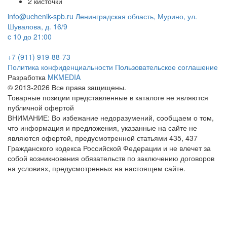
2 кисточки
info@uchenik-spb.ru
Ленинградская область, Мурино, ул.
Шувалова, д. 16/9
c 10 до 21:00
+7 (911) 919-88-73
Политика конфиденциальности
Пользовательское соглашение
Разработка
MKMEDIA
© 2013-2026 Все права защищены.
Товарные позиции представленные в каталоге не являются
публичной офертой
ВНИМАНИЕ: Во избежание недоразумений, сообщаем о том,
что информация и предложения, указанные на сайте не
являются офертой, предусмотренной статьями 435, 437
Гражданского кодекса Российской Федерации и не влечет за
собой возникновения обязательств по заключению договоров
на условиях, предусмотренных на настоящем сайте.