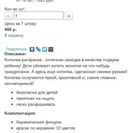
Кол-во шт.:
Цена за 1 штуку:
400
р.
В корзину
Поделиться
Описание:
Копилка-раскраска - отличная находка в качестве подарка
ребенку! Дети обожают копить монетки на что-нибудь
грандиозное. А здесь еще копилка, сделанная своими руками!
Копилка получается яркой, креативной и, самое главное,
неповторимой!
безопасна для детей
приятная на ощупь
легко раскрашивать
Комплектация:
Керамическая фигурка
краски по керамике 12 цветов