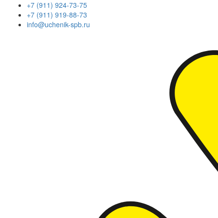
+7 (911) 924-73-75
+7 (911) 919-88-73
info@uchenik-spb.ru