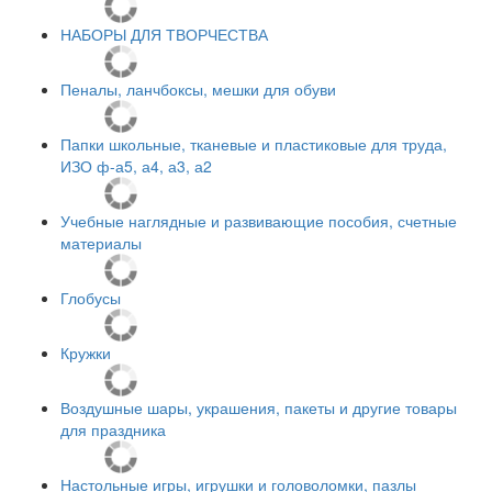
НАБОРЫ ДЛЯ ТВОРЧЕСТВА
Пеналы, ланчбоксы, мешки для обуви
Папки школьные, тканевые и пластиковые для труда,
ИЗО ф-а5, а4, а3, а2
Учебные наглядные и развивающие пособия, счетные
материалы
Глобусы
Кружки
Воздушные шары, украшения, пакеты и другие товары
для праздника
Настольные игры, игрушки и головоломки, пазлы