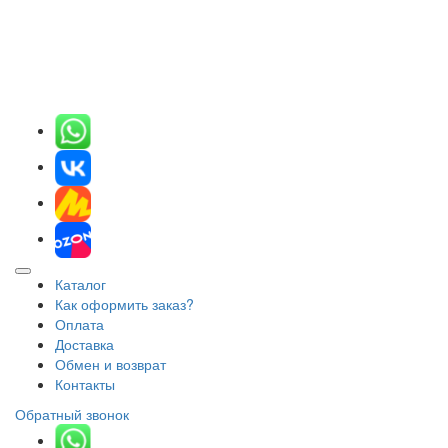
Каталог
Как оформить заказ?
Оплата
Доставка
Обмен и возврат
Контакты
Обратный звонок