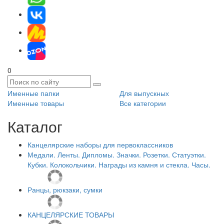
0
Именные папки
Для выпускных
Именные товары
Все категории
Каталог
Канцелярские наборы для первоклассников
Медали. Ленты. Дипломы. Значки. Розетки. Статуэтки.
Кубки. Колокольчики. Награды из камня и стекла. Часы.
Ранцы, рюкзаки, сумки
КАНЦЕЛЯРСКИЕ ТОВАРЫ