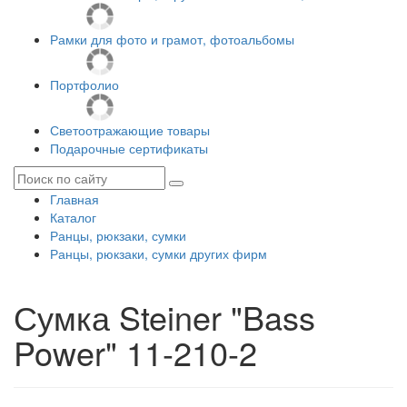
Рамки для фото и грамот, фотоальбомы
Портфолио
Светоотражающие товары
Подарочные сертификаты
Главная
Каталог
Ранцы, рюкзаки, сумки
Ранцы, рюкзаки, сумки других фирм
Сумка Steiner "Bass
Power" 11-210-2