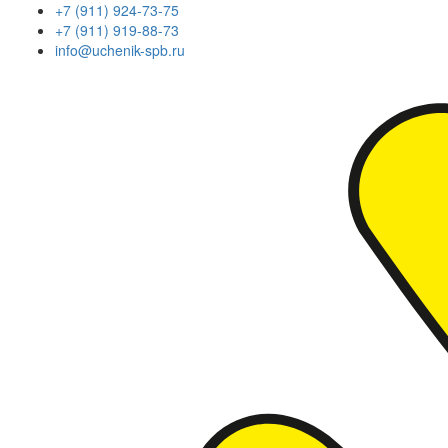
+7 (911) 924-73-75
+7 (911) 919-88-73
info@uchenik-spb.ru