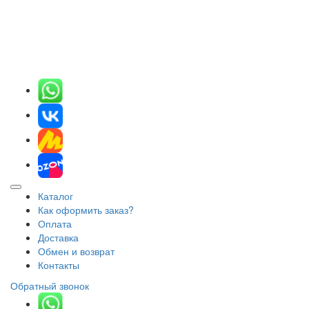
Каталог
Как оформить заказ?
Оплата
Доставка
Обмен и возврат
Контакты
Обратный звонок