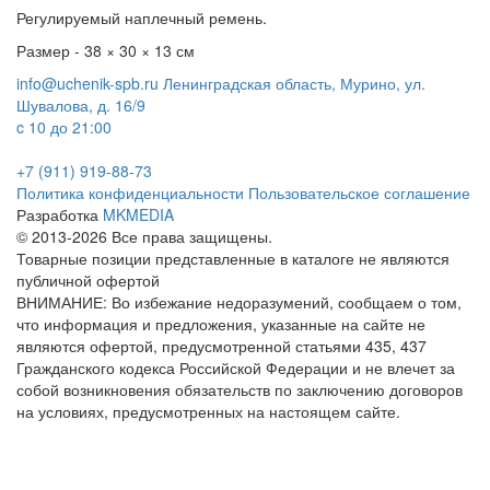
Регулируемый наплечный ремень.
Размер - 38 × 30 × 13 см
info@uchenik-spb.ru
Ленинградская область, Мурино, ул.
Шувалова, д. 16/9
c 10 до 21:00
+7 (911) 919-88-73
Политика конфиденциальности
Пользовательское соглашение
Разработка
MKMEDIA
© 2013-2026 Все права защищены.
Товарные позиции представленные в каталоге не являются
публичной офертой
ВНИМАНИЕ: Во избежание недоразумений, сообщаем о том,
что информация и предложения, указанные на сайте не
являются офертой, предусмотренной статьями 435, 437
Гражданского кодекса Российской Федерации и не влечет за
собой возникновения обязательств по заключению договоров
на условиях, предусмотренных на настоящем сайте.