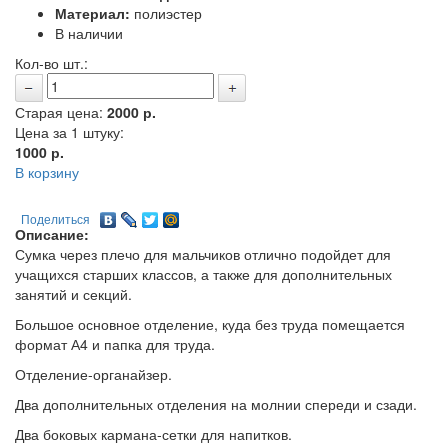
Материал:
полиэстер
В наличии
Кол-во шт.:
Старая цена:
2000 р.
Цена за 1 штуку:
1000
р.
В корзину
Поделиться
Описание:
Сумка через плечо для мальчиков отлично подойдет для
учащихся старших классов, а также для дополнительных
занятий и секций.
Большое основное отделение, куда без труда помещается
формат А4 и папка для труда.
Отделение-органайзер.
Два дополнительных отделения на молнии спереди и сзади.
Два боковых кармана-сетки для напитков.