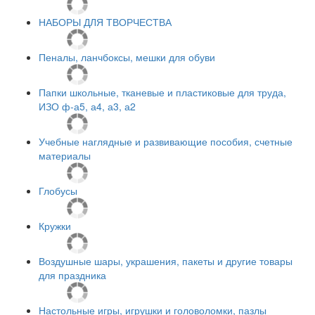
НАБОРЫ ДЛЯ ТВОРЧЕСТВА
Пеналы, ланчбоксы, мешки для обуви
Папки школьные, тканевые и пластиковые для труда,
ИЗО ф-а5, а4, а3, а2
Учебные наглядные и развивающие пособия, счетные
материалы
Глобусы
Кружки
Воздушные шары, украшения, пакеты и другие товары
для праздника
Настольные игры, игрушки и головоломки, пазлы