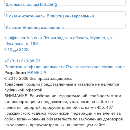
Школьные ранцы Brauberg
Рюкзаки-контейнеры Brauberg универсальные
Рюкзаки Brauberg молодежные
info@uchenik-spb.ru
Ленинградская область, Мурино, ул.
Шувалова, д. 16/9
c 10 до 21:00
+7 (911) 919-88-73
Политика конфиденциальности
Пользовательское соглашение
Разработка
MKMEDIA
© 2013-2026 Все права защищены.
Товарные позиции представленные в каталоге не являются
публичной офертой
ВНИМАНИЕ: Во избежание недоразумений, сообщаем о том,
что информация и предложения, указанные на сайте не
являются офертой, предусмотренной статьями 435, 437
Гражданского кодекса Российской Федерации и не влечет за
собой возникновения обязательств по заключению договоров
на условиях, предусмотренных на настоящем сайте.