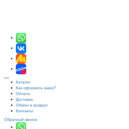
Каталог
Как оформить заказ?
Оплата
Доставка
Обмен и возврат
Контакты
Обратный звонок