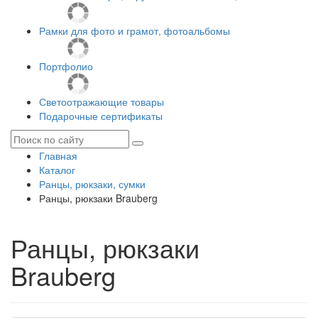
Рамки для фото и грамот, фотоальбомы
Портфолио
Светоотражающие товары
Подарочные сертификаты
Главная
Каталог
Ранцы, рюкзаки, сумки
Ранцы, рюкзаки Brauberg
Ранцы, рюкзаки
Brauberg