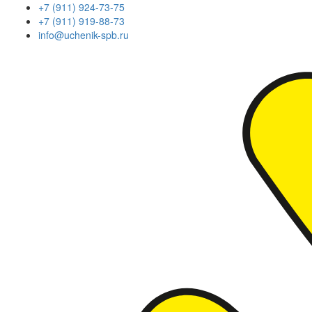
+7 (911) 924-73-75
+7 (911) 919-88-73
info@uchenik-spb.ru