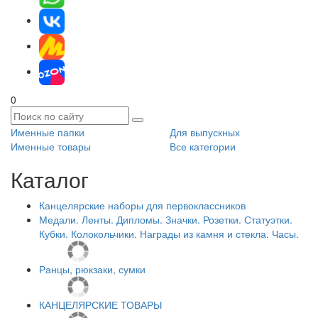
0
Именные папки
Для выпускных
Именные товары
Все категории
Каталог
Канцелярские наборы для первоклассников
Медали. Ленты. Дипломы. Значки. Розетки. Статуэтки.
Кубки. Колокольчики. Награды из камня и стекла. Часы.
Ранцы, рюкзаки, сумки
КАНЦЕЛЯРСКИЕ ТОВАРЫ