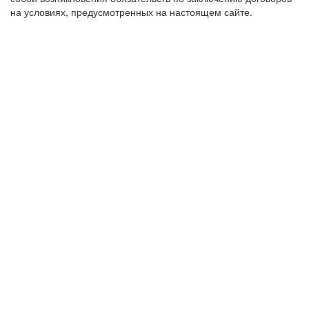
на условиях, предусмотренных на настоящем сайте.