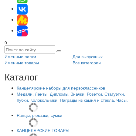
0
Именные папки
Для выпускных
Именные товары
Все категории
Каталог
Канцелярские наборы для первоклассников
Медали. Ленты. Дипломы. Значки. Розетки. Статуэтки.
Кубки. Колокольчики. Награды из камня и стекла. Часы.
Ранцы, рюкзаки, сумки
КАНЦЕЛЯРСКИЕ ТОВАРЫ