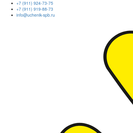
+7 (911) 924-73-75
+7 (911) 919-88-73
info@uchenik-spb.ru