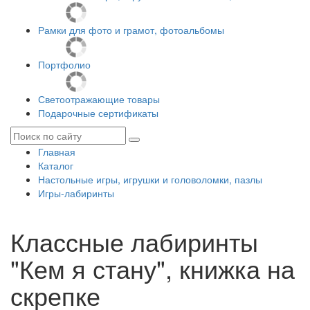
Рамки для фото и грамот, фотоальбомы
Портфолио
Светоотражающие товары
Подарочные сертификаты
Главная
Каталог
Настольные игры, игрушки и головоломки, пазлы
Игры-лабиринты
Классные лабиринты
"Кем я стану", книжка на
скрепке