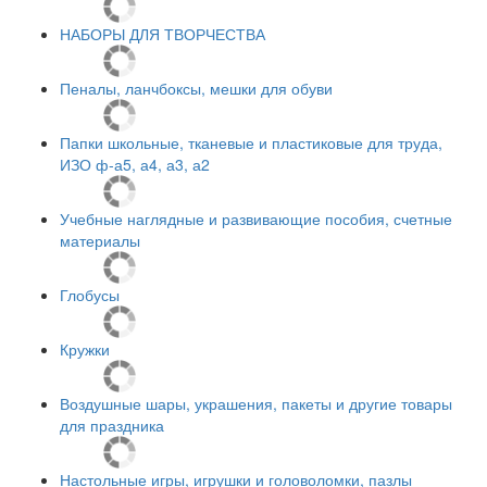
НАБОРЫ ДЛЯ ТВОРЧЕСТВА
Пеналы, ланчбоксы, мешки для обуви
Папки школьные, тканевые и пластиковые для труда,
ИЗО ф-а5, а4, а3, а2
Учебные наглядные и развивающие пособия, счетные
материалы
Глобусы
Кружки
Воздушные шары, украшения, пакеты и другие товары
для праздника
Настольные игры, игрушки и головоломки, пазлы