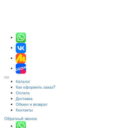
Каталог
Как оформить заказ?
Оплата
Доставка
Обмен и возврат
Контакты
Обратный звонок