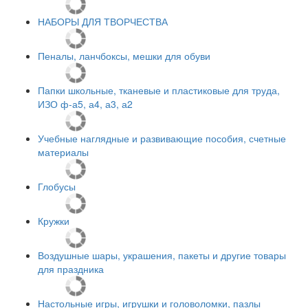
НАБОРЫ ДЛЯ ТВОРЧЕСТВА
Пеналы, ланчбоксы, мешки для обуви
Папки школьные, тканевые и пластиковые для труда,
ИЗО ф-а5, а4, а3, а2
Учебные наглядные и развивающие пособия, счетные
материалы
Глобусы
Кружки
Воздушные шары, украшения, пакеты и другие товары
для праздника
Настольные игры, игрушки и головоломки, пазлы