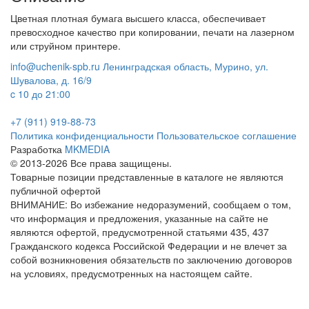
Цветная плотная бумага высшего класса, обеспечивает
превосходное качество при копировании, печати на лазерном
или струйном принтере.
info@uchenik-spb.ru
Ленинградская область, Мурино, ул.
Шувалова, д. 16/9
c 10 до 21:00
+7 (911) 919-88-73
Политика конфиденциальности
Пользовательское соглашение
Разработка
MKMEDIA
© 2013-2026 Все права защищены.
Товарные позиции представленные в каталоге не являются
публичной офертой
ВНИМАНИЕ: Во избежание недоразумений, сообщаем о том,
что информация и предложения, указанные на сайте не
являются офертой, предусмотренной статьями 435, 437
Гражданского кодекса Российской Федерации и не влечет за
собой возникновения обязательств по заключению договоров
на условиях, предусмотренных на настоящем сайте.