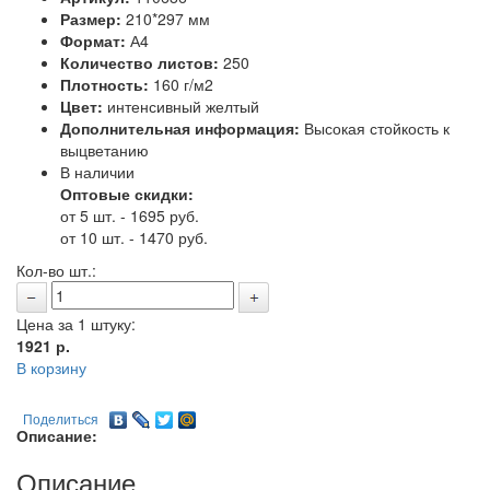
Размер:
210*297 мм
Формат:
А4
Количество листов:
250
Плотность:
160 г/м2
Цвет:
интенсивный желтый
Дополнительная информация:
Высокая стойкость к
выцветанию
В наличии
Оптовые скидки:
от 5 шт. - 1695 руб.
от 10 шт. - 1470 руб.
Кол-во шт.:
Цена за 1 штуку:
1921
р.
В корзину
Поделиться
Описание:
Описание