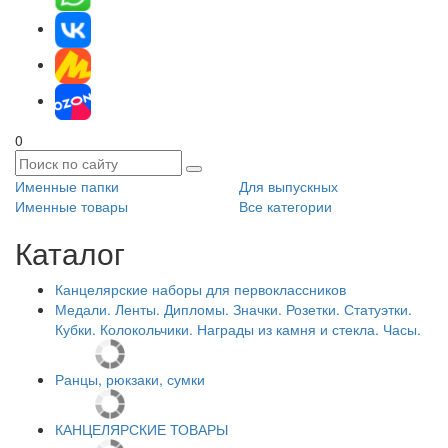
0
Именные папки
Для выпускных
Именные товары
Все категории
Каталог
Канцелярские наборы для первоклассников
Медали. Ленты. Дипломы. Значки. Розетки. Статуэтки.
Кубки. Колокольчики. Награды из камня и стекла. Часы.
Ранцы, рюкзаки, сумки
КАНЦЕЛЯРСКИЕ ТОВАРЫ