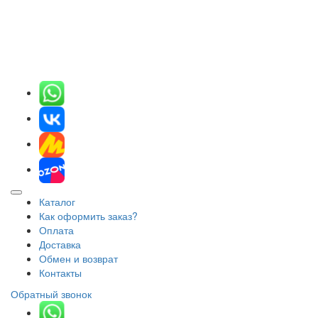
Каталог
Как оформить заказ?
Оплата
Доставка
Обмен и возврат
Контакты
Обратный звонок