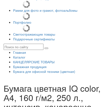
Рамки для фото и грамот, фотоальбомы
Портфолио
Светоотражающие товары
Подарочные сертификаты
Главная
Каталог
КАНЦЕЛЯРСКИЕ ТОВАРЫ
Бумажная продукция
Бумага для офисной техники (цветная)
Бумага цветная IQ color,
А4, 160 г/м2, 250 л.,
интенсив, канареечно-