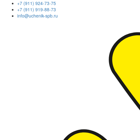
+7 (911) 924-73-75
+7 (911) 919-88-73
info@uchenik-spb.ru