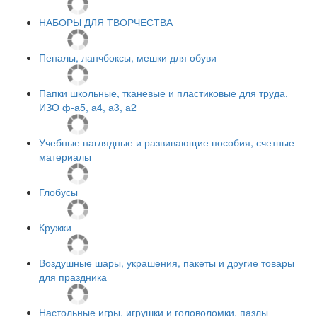
НАБОРЫ ДЛЯ ТВОРЧЕСТВА
Пеналы, ланчбоксы, мешки для обуви
Папки школьные, тканевые и пластиковые для труда,
ИЗО ф-а5, а4, а3, а2
Учебные наглядные и развивающие пособия, счетные
материалы
Глобусы
Кружки
Воздушные шары, украшения, пакеты и другие товары
для праздника
Настольные игры, игрушки и головоломки, пазлы