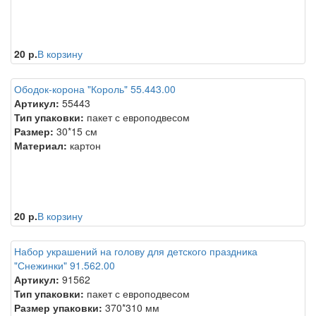
20 р.
В корзину
Ободок-корона "Король" 55.443.00
Артикул:
55443
Тип упаковки:
пакет с европодвесом
Размер:
30*15 см
Материал:
картон
20 р.
В корзину
Набор украшений на голову для детского праздника
"Снежинки" 91.562.00
Артикул:
91562
Тип упаковки:
пакет с европодвесом
Размер упаковки:
370*310 мм