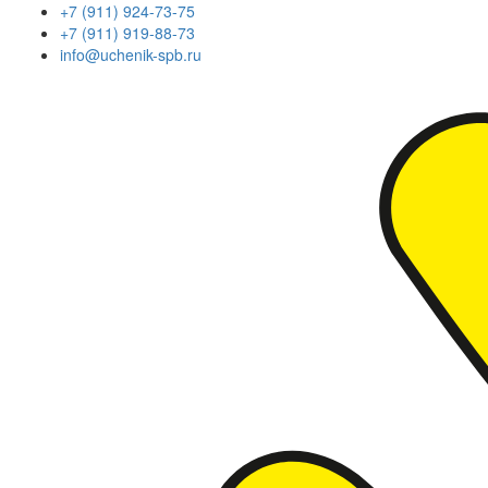
+7 (911) 924-73-75
+7 (911) 919-88-73
info@uchenik-spb.ru