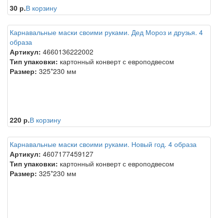
30 р.
В корзину
Карнавальные маски своими руками. Дед Мороз и друзья. 4
образа
Артикул:
4660136222002
Тип упаковки:
картонный конверт с европодвесом
Размер:
325*230 мм
220 р.
В корзину
Карнавальные маски своими руками. Новый год. 4 образа
Артикул:
4607177459127
Тип упаковки:
картонный конверт с европодвесом
Размер:
325*230 мм