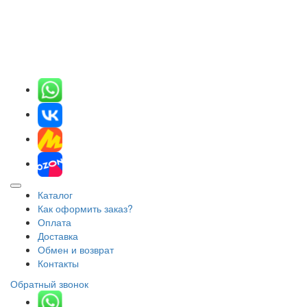
Каталог
Как оформить заказ?
Оплата
Доставка
Обмен и возврат
Контакты
Обратный звонок