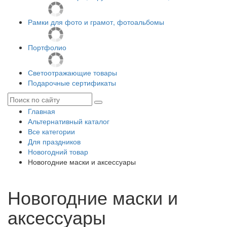
Рамки для фото и грамот, фотоальбомы
Портфолио
Светоотражающие товары
Подарочные сертификаты
Главная
Альтернативный каталог
Все категории
Для праздников
Новогодний товар
Новогодние маски и аксессуары
Новогодние маски и
аксессуары