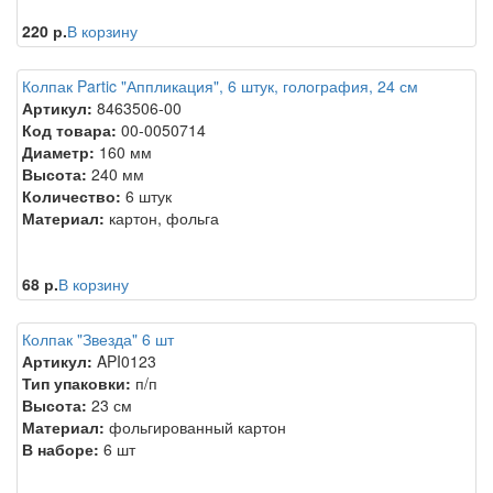
220 р.
В корзину
Колпак Partic "Аппликация", 6 штук, голография, 24 см
Артикул:
8463506-00
Код товара:
00-0050714
Диаметр:
160 мм
Высота:
240 мм
Количество:
6 штук
Материал:
картон, фольга
68 р.
В корзину
Колпак "Звезда" 6 шт
Артикул:
API0123
Тип упаковки:
п/п
Высота:
23 см
Материал:
фольгированный картон
В наборе:
6 шт