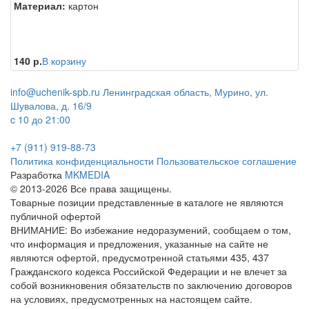
Материал:
картон
140 р.
В корзину
info@uchenik-spb.ru
Ленинградская область, Мурино, ул.
Шувалова, д. 16/9
c 10 до 21:00
+7 (911) 919-88-73
Политика конфиденциальности
Пользовательское соглашение
Разработка
MKMEDIA
© 2013-2026 Все права защищены.
Товарные позиции представленные в каталоге не являются
публичной офертой
ВНИМАНИЕ: Во избежание недоразумений, сообщаем о том,
что информация и предложения, указанные на сайте не
являются офертой, предусмотренной статьями 435, 437
Гражданского кодекса Российской Федерации и не влечет за
собой возникновения обязательств по заключению договоров
на условиях, предусмотренных на настоящем сайте.