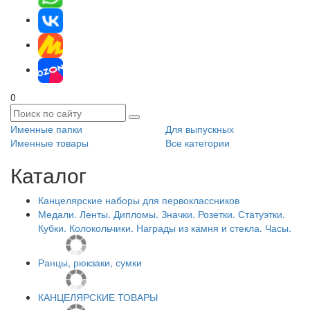
0
Именные папки
Для выпускных
Именные товары
Все категории
Каталог
Канцелярские наборы для первоклассников
Медали. Ленты. Дипломы. Значки. Розетки. Статуэтки.
Кубки. Колокольчики. Награды из камня и стекла. Часы.
Ранцы, рюкзаки, сумки
КАНЦЕЛЯРСКИЕ ТОВАРЫ