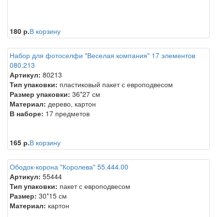
180 р.
В корзину
Набор для фотоселфи "Веселая компания" 17 элементов
080.213
Артикул:
80213
Тип упаковки:
пластиковый пакет с европодвесом
Размер упаковки:
36*27 см
Материал:
дерево, картон
В наборе:
17 предметов
165 р.
В корзину
Ободок-корона "Королева" 55.444.00
Артикул:
55444
Тип упаковки:
пакет с европодвесом
Размер:
30*15 см
Материал:
картон