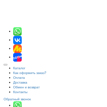
Каталог
Как оформить заказ?
Оплата
Доставка
Обмен и возврат
Контакты
Обратный звонок