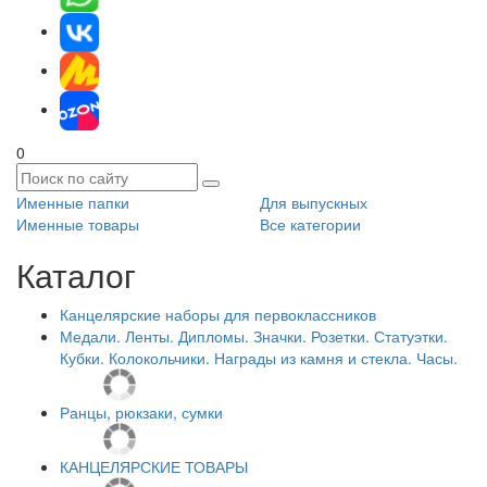
0
Именные папки
Для выпускных
Именные товары
Все категории
Каталог
Канцелярские наборы для первоклассников
Медали. Ленты. Дипломы. Значки. Розетки. Статуэтки.
Кубки. Колокольчики. Награды из камня и стекла. Часы.
Ранцы, рюкзаки, сумки
КАНЦЕЛЯРСКИЕ ТОВАРЫ