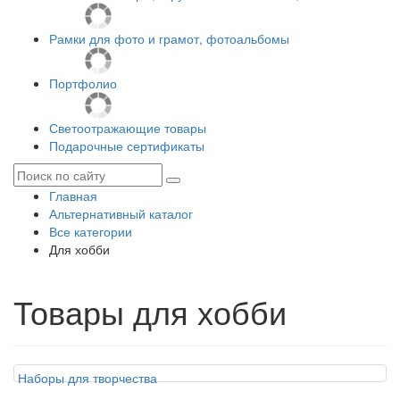
Рамки для фото и грамот, фотоальбомы
Портфолио
Светоотражающие товары
Подарочные сертификаты
Главная
Альтернативный каталог
Все категории
Для хобби
Товары для хобби
Наборы для творчества