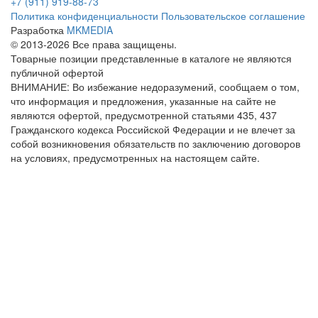
+7 (911) 919-88-73
Политика конфиденциальности
Пользовательское соглашение
Разработка
MKMEDIA
© 2013-2026 Все права защищены.
Товарные позиции представленные в каталоге не являются
публичной офертой
ВНИМАНИЕ: Во избежание недоразумений, сообщаем о том,
что информация и предложения, указанные на сайте не
являются офертой, предусмотренной статьями 435, 437
Гражданского кодекса Российской Федерации и не влечет за
собой возникновения обязательств по заключению договоров
на условиях, предусмотренных на настоящем сайте.