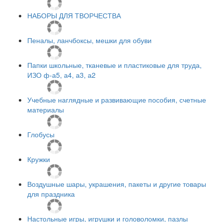
НАБОРЫ ДЛЯ ТВОРЧЕСТВА
Пеналы, ланчбоксы, мешки для обуви
Папки школьные, тканевые и пластиковые для труда,
ИЗО ф-а5, а4, а3, а2
Учебные наглядные и развивающие пособия, счетные
материалы
Глобусы
Кружки
Воздушные шары, украшения, пакеты и другие товары
для праздника
Настольные игры, игрушки и головоломки, пазлы