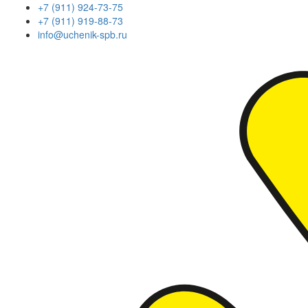
+7 (911) 924-73-75
+7 (911) 919-88-73
info@uchenik-spb.ru