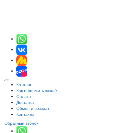
Каталог
Как оформить заказ?
Оплата
Доставка
Обмен и возврат
Контакты
Обратный звонок