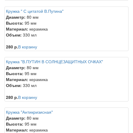
Кружка " С цитатой В.Путина"
Диаметр:
80 мм
Высота:
95 мм
Материал:
керамика
Объем:
330 мл
280 р.
В корзину
Кружка "В.ПУТИН В СОЛНЦЕЗАЩИТНЫХ ОЧКАХ"
Диаметр:
80 мм
Высота:
95 мм
Материал:
керамика
Объем:
330 мл
280 р.
В корзину
Кружка "Антикризисная"
Диаметр:
80 мм
Высота:
95 мм
Материал:
керамика