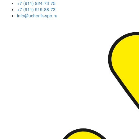
+7 (911) 924-73-75
+7 (911) 919-88-73
info@uchenik-spb.ru