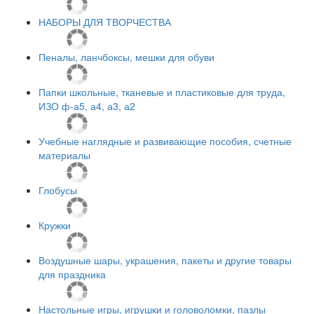
НАБОРЫ ДЛЯ ТВОРЧЕСТВА
Пеналы, ланчбоксы, мешки для обуви
Папки школьные, тканевые и пластиковые для труда,
ИЗО ф-а5, а4, а3, а2
Учебные наглядные и развивающие пособия, счетные
материалы
Глобусы
Кружки
Воздушные шары, украшения, пакеты и другие товары
для праздника
Настольные игры, игрушки и головоломки, пазлы