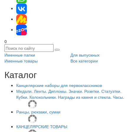
0
Именные папки
Для выпускных
Именные товары
Все категории
Каталог
Канцелярские наборы для первоклассников
Медали. Ленты. Дипломы. Значки. Розетки. Статуэтки.
Кубки. Колокольчики. Награды из камня и стекла. Часы.
Ранцы, рюкзаки, сумки
КАНЦЕЛЯРСКИЕ ТОВАРЫ