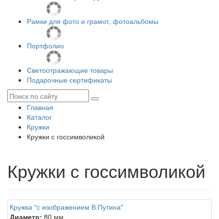
Рамки для фото и грамот, фотоальбомы
Портфолио
Светоотражающие товары
Подарочные сертификаты
Главная
Каталог
Кружки
Кружки с госсимволикой
Кружки с госсимволикой
Кружка "с изображением В.Путина"
Диаметр:
80 мм