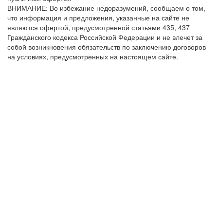
ВНИМАНИЕ: Во избежание недоразумений, сообщаем о том,
что информация и предложения, указанные на сайте не
являются офертой, предусмотренной статьями 435, 437
Гражданского кодекса Российской Федерации и не влечет за
собой возникновения обязательств по заключению договоров
на условиях, предусмотренных на настоящем сайте.