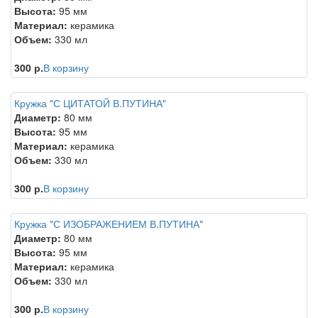
Высота:
95 мм
Материал:
керамика
Объем:
330 мл
300 р.
В корзину
Кружка "С ЦИТАТОЙ В.ПУТИНА"
Диаметр:
80 мм
Высота:
95 мм
Материал:
керамика
Объем:
330 мл
300 р.
В корзину
Кружка "С ИЗОБРАЖЕНИЕМ В.ПУТИНА"
Диаметр:
80 мм
Высота:
95 мм
Материал:
керамика
Объем:
330 мл
300 р.
В корзину