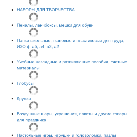
НАБОРЫ ДЛЯ ТВОРЧЕСТВА
Пеналы, ланчбоксы, мешки для обуви
Папки школьные, тканевые и пластиковые для труда,
ИЗО ф-а5, а4, а3, а2
Учебные наглядные и развивающие пособия, счетные
материалы
Глобусы
Кружки
Воздушные шары, украшения, пакеты и другие товары
для праздника
Настольные игры, игрушки и головоломки, пазлы