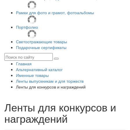
Рамки для фото и грамот, фотоальбомы
Портфолио
Светоотражающие товары
Подарочные сертификаты
Главная
Альтернативный каталог
Именные товары
Ленты выпускникам и для торжеств
Ленты для конкурсов и награждений
Ленты для конкурсов и
награждений