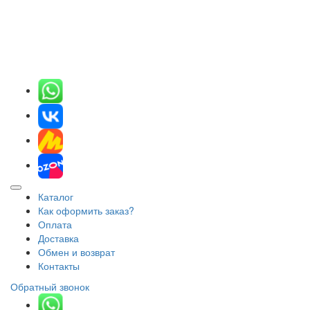
Каталог
Как оформить заказ?
Оплата
Доставка
Обмен и возврат
Контакты
Обратный звонок