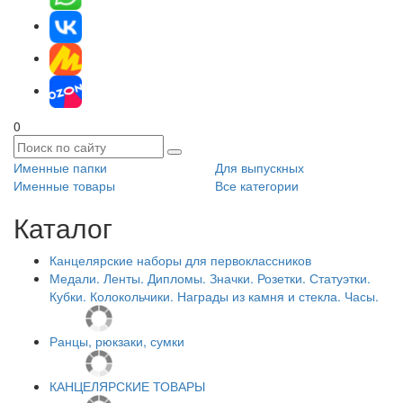
0
Именные папки
Для выпускных
Именные товары
Все категории
Каталог
Канцелярские наборы для первоклассников
Медали. Ленты. Дипломы. Значки. Розетки. Статуэтки.
Кубки. Колокольчики. Награды из камня и стекла. Часы.
Ранцы, рюкзаки, сумки
КАНЦЕЛЯРСКИЕ ТОВАРЫ