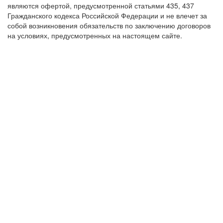
являются офертой, предусмотренной статьями 435, 437
Гражданского кодекса Российской Федерации и не влечет за
собой возникновения обязательств по заключению договоров
на условиях, предусмотренных на настоящем сайте.