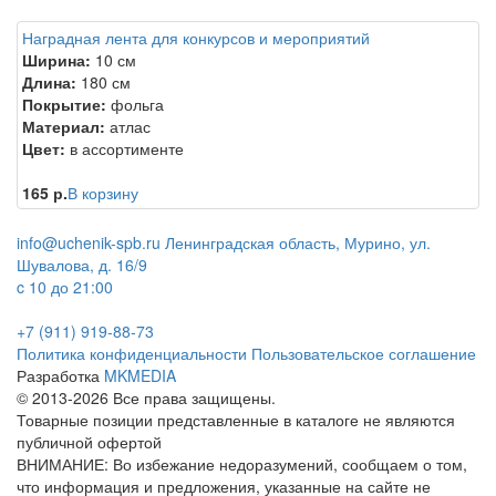
Наградная лента для конкурсов и мероприятий
Ширина:
10 см
Длина:
180 см
Покрытие:
фольга
Материал:
атлас
Цвет:
в ассортименте
165 р.
В корзину
info@uchenik-spb.ru
Ленинградская область, Мурино, ул.
Шувалова, д. 16/9
c 10 до 21:00
+7 (911) 919-88-73
Политика конфиденциальности
Пользовательское соглашение
Разработка
MKMEDIA
© 2013-2026 Все права защищены.
Товарные позиции представленные в каталоге не являются
публичной офертой
ВНИМАНИЕ: Во избежание недоразумений, сообщаем о том,
что информация и предложения, указанные на сайте не