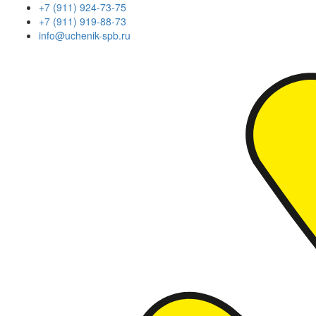
+7 (911) 924-73-75
+7 (911) 919-88-73
info@uchenik-spb.ru