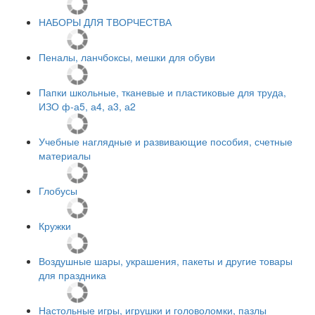
НАБОРЫ ДЛЯ ТВОРЧЕСТВА
Пеналы, ланчбоксы, мешки для обуви
Папки школьные, тканевые и пластиковые для труда,
ИЗО ф-а5, а4, а3, а2
Учебные наглядные и развивающие пособия, счетные
материалы
Глобусы
Кружки
Воздушные шары, украшения, пакеты и другие товары
для праздника
Настольные игры, игрушки и головоломки, пазлы