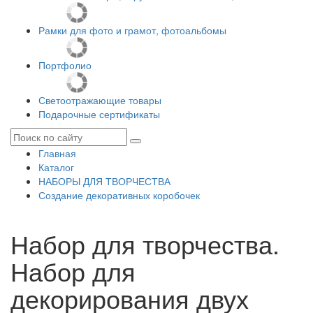
Рамки для фото и грамот, фотоальбомы
Портфолио
Светоотражающие товары
Подарочные сертификаты
Главная
Каталог
НАБОРЫ ДЛЯ ТВОРЧЕСТВА
Создание декоративных коробочек
Набор для творчества.
Набор для
декорирования двух