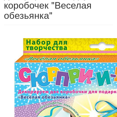
коробочек "Веселая
обезьянка"