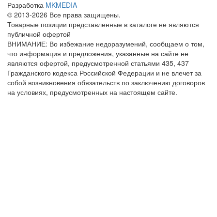
Разработка
MKMEDIA
© 2013-2026 Все права защищены.
Товарные позиции представленные в каталоге не являются
публичной офертой
ВНИМАНИЕ: Во избежание недоразумений, сообщаем о том,
что информация и предложения, указанные на сайте не
являются офертой, предусмотренной статьями 435, 437
Гражданского кодекса Российской Федерации и не влечет за
собой возникновения обязательств по заключению договоров
на условиях, предусмотренных на настоящем сайте.