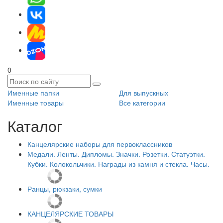
0
Именные папки
Для выпускных
Именные товары
Все категории
Каталог
Канцелярские наборы для первоклассников
Медали. Ленты. Дипломы. Значки. Розетки. Статуэтки.
Кубки. Колокольчики. Награды из камня и стекла. Часы.
Ранцы, рюкзаки, сумки
КАНЦЕЛЯРСКИЕ ТОВАРЫ