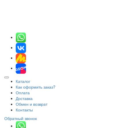
Каталог
Как оформить заказ?
Оплата
Доставка
Обмен и возврат
Контакты
Обратный звонок