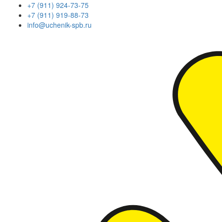
+7 (911) 924-73-75
+7 (911) 919-88-73
info@uchenik-spb.ru