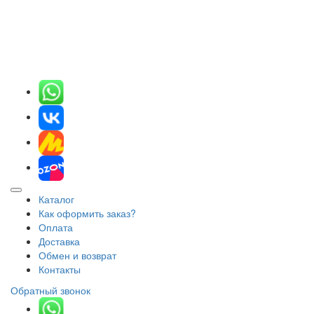
Каталог
Как оформить заказ?
Оплата
Доставка
Обмен и возврат
Контакты
Обратный звонок