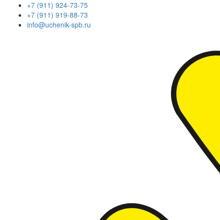
+7 (911) 924-73-75
+7 (911) 919-88-73
info@uchenik-spb.ru