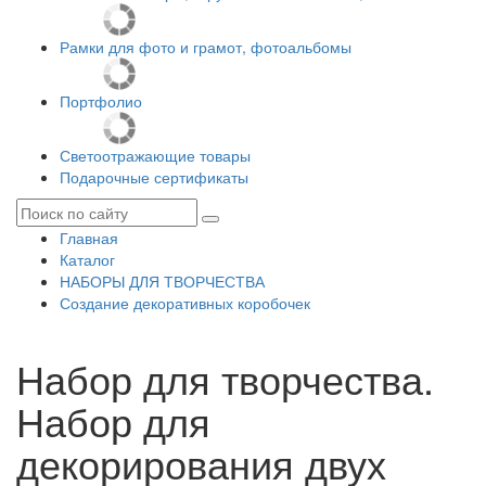
Рамки для фото и грамот, фотоальбомы
Портфолио
Светоотражающие товары
Подарочные сертификаты
Главная
Каталог
НАБОРЫ ДЛЯ ТВОРЧЕСТВА
Создание декоративных коробочек
Набор для творчества.
Набор для
декорирования двух