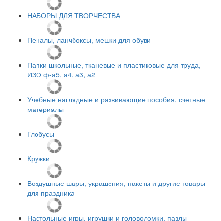
НАБОРЫ ДЛЯ ТВОРЧЕСТВА
Пеналы, ланчбоксы, мешки для обуви
Папки школьные, тканевые и пластиковые для труда,
ИЗО ф-а5, а4, а3, а2
Учебные наглядные и развивающие пособия, счетные
материалы
Глобусы
Кружки
Воздушные шары, украшения, пакеты и другие товары
для праздника
Настольные игры, игрушки и головоломки, пазлы