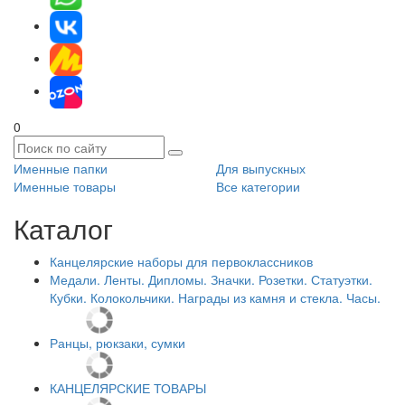
0
Именные папки
Для выпускных
Именные товары
Все категории
Каталог
Канцелярские наборы для первоклассников
Медали. Ленты. Дипломы. Значки. Розетки. Статуэтки.
Кубки. Колокольчики. Награды из камня и стекла. Часы.
Ранцы, рюкзаки, сумки
КАНЦЕЛЯРСКИЕ ТОВАРЫ