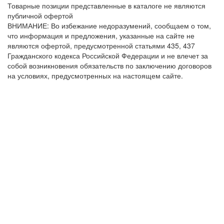
Товарные позиции представленные в каталоге не являются
публичной офертой
ВНИМАНИЕ: Во избежание недоразумений, сообщаем о том,
что информация и предложения, указанные на сайте не
являются офертой, предусмотренной статьями 435, 437
Гражданского кодекса Российской Федерации и не влечет за
собой возникновения обязательств по заключению договоров
на условиях, предусмотренных на настоящем сайте.