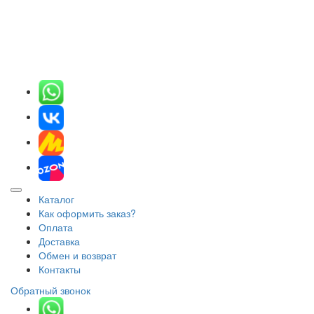
Каталог
Как оформить заказ?
Оплата
Доставка
Обмен и возврат
Контакты
Обратный звонок