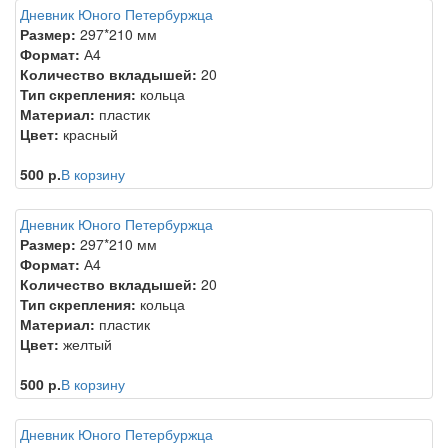
Дневник Юного Петербуржца
Размер:
297*210 мм
Формат:
А4
Количество вкладышей:
20
Тип скрепления:
кольца
Материал:
пластик
Цвет:
красный
500 р.
В корзину
Дневник Юного Петербуржца
Размер:
297*210 мм
Формат:
А4
Количество вкладышей:
20
Тип скрепления:
кольца
Материал:
пластик
Цвет:
желтый
500 р.
В корзину
Дневник Юного Петербуржца