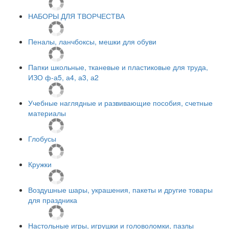
НАБОРЫ ДЛЯ ТВОРЧЕСТВА
Пеналы, ланчбоксы, мешки для обуви
Папки школьные, тканевые и пластиковые для труда,
ИЗО ф-а5, а4, а3, а2
Учебные наглядные и развивающие пособия, счетные
материалы
Глобусы
Кружки
Воздушные шары, украшения, пакеты и другие товары
для праздника
Настольные игры, игрушки и головоломки, пазлы