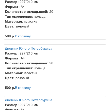
Размер:
297*210 мм
Формат:
А4
Количество вкладышей:
20
Тип скрепления:
кольца
Материал:
пластик
Цвет:
зеленый
500 р.
В корзину
Дневник Юного Петербуржца
Размер:
297*210 мм
Формат:
А4
Количество вкладышей:
20
Тип скрепления:
кольца
Материал:
пластик
Цвет:
розовый
500 р.
В корзину
Дневник Юного Петербуржца
Размер:
297*210 мм
Формат:
А4