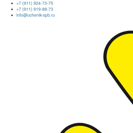
+7 (911) 924-73-75
+7 (911) 919-88-73
info@uchenik-spb.ru