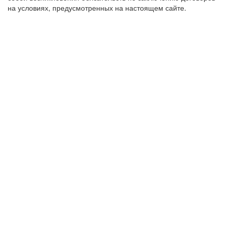
на условиях, предусмотренных на настоящем сайте.