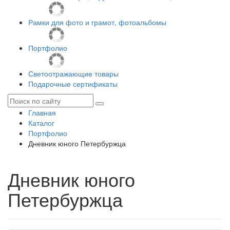
Рамки для фото и грамот, фотоальбомы
Портфолио
Светоотражающие товары
Подарочные сертификаты
Главная
Каталог
Портфолио
Дневник юного Петербуржца
Дневник юного
Петербуржца