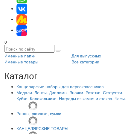
0
Именные папки
Для выпускных
Именные товары
Все категории
Каталог
Канцелярские наборы для первоклассников
Медали. Ленты. Дипломы. Значки. Розетки. Статуэтки.
Кубки. Колокольчики. Награды из камня и стекла. Часы.
Ранцы, рюкзаки, сумки
КАНЦЕЛЯРСКИЕ ТОВАРЫ