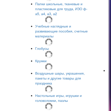
Папки школьные, тканевые и
пластиковые для труда, ИЗО ф-
а5, а4, а3, а2
Учебные наглядные и
развивающие пособия, счетные
материалы
Глобусы
Кружки
Воздушные шары, украшения,
пакеты и другие товары для
праздника
Настольные игры, игрушки и
головоломки, пазлы