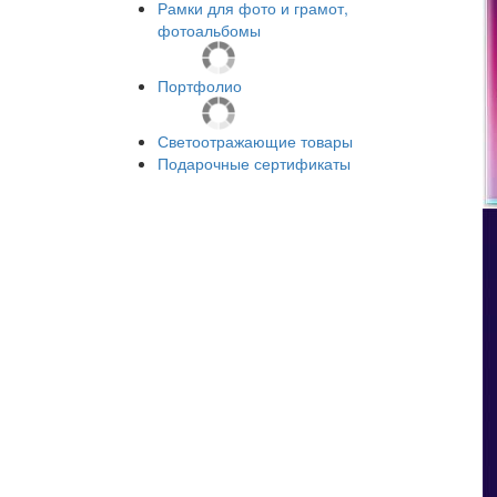
Рамки для фото и грамот,
фотоальбомы
Портфолио
Светоотражающие товары
Подарочные сертификаты