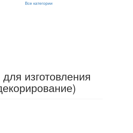
Все категории
 для изготовления
декорирование)