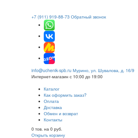
+7 (911) 919-88-73
Обратный звонок
info@uchenik-spb.ru
Мурино, ул. Шувалова, д. 16/9
Интернет-магазин
с 10:00 до 19:00
Каталог
Как оформить заказ?
Оплата
Доставка
Обмен и возврат
Контакты
0
тов. на
0
руб.
Открыть корзину