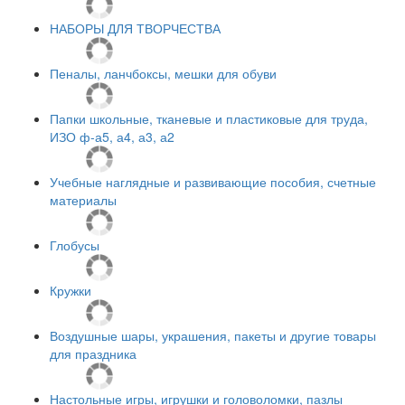
НАБОРЫ ДЛЯ ТВОРЧЕСТВА
Пеналы, ланчбоксы, мешки для обуви
Папки школьные, тканевые и пластиковые для труда,
ИЗО ф-а5, а4, а3, а2
Учебные наглядные и развивающие пособия, счетные
материалы
Глобусы
Кружки
Воздушные шары, украшения, пакеты и другие товары
для праздника
Настольные игры, игрушки и головоломки, пазлы