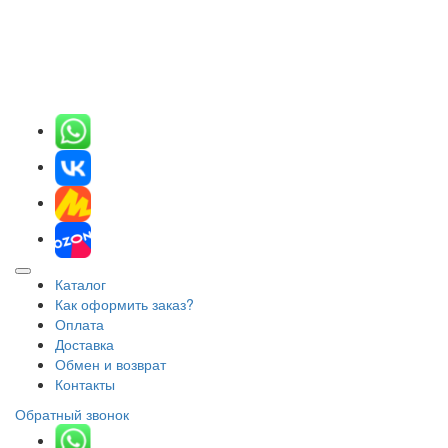
Каталог
Как оформить заказ?
Оплата
Доставка
Обмен и возврат
Контакты
Обратный звонок