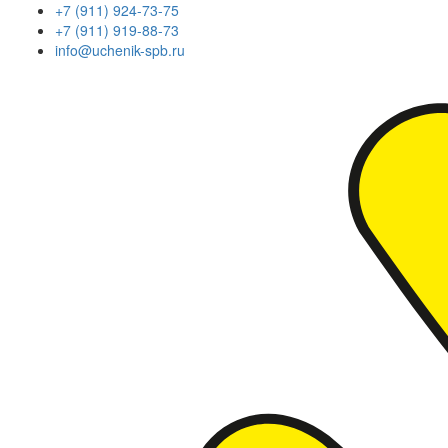
+7 (911) 924-73-75
+7 (911) 919-88-73
info@uchenik-spb.ru