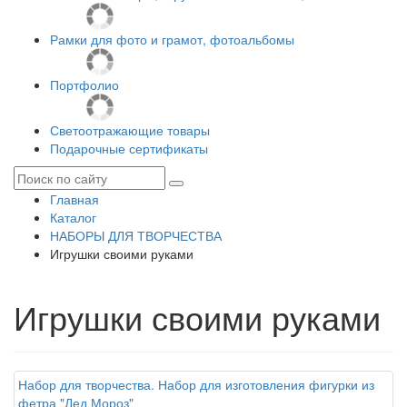
Рамки для фото и грамот, фотоальбомы
Портфолио
Светоотражающие товары
Подарочные сертификаты
Главная
Каталог
НАБОРЫ ДЛЯ ТВОРЧЕСТВА
Игрушки своими руками
Игрушки своими руками
Набор для творчества. Набор для изготовления фигурки из
фетра "Дед Мороз"