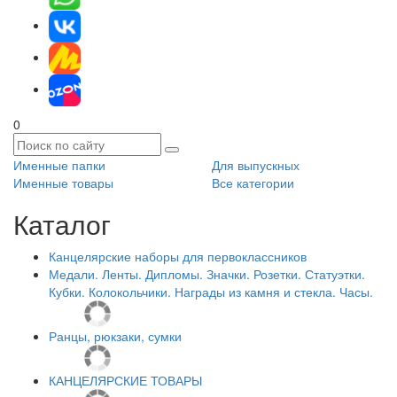
0
Именные папки
Для выпускных
Именные товары
Все категории
Каталог
Канцелярские наборы для первоклассников
Медали. Ленты. Дипломы. Значки. Розетки. Статуэтки.
Кубки. Колокольчики. Награды из камня и стекла. Часы.
Ранцы, рюкзаки, сумки
КАНЦЕЛЯРСКИЕ ТОВАРЫ