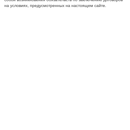
на условиях, предусмотренных на настоящем сайте.