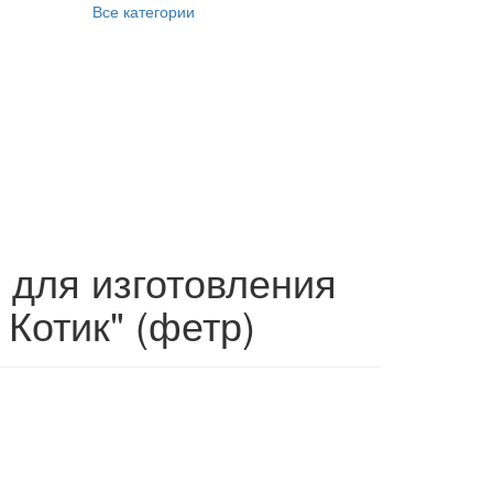
Все категории
 для изготовления
 Котик" (фетр)