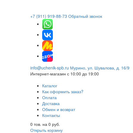
+7 (911) 919-88-73
Обратный звонок
info@uchenik-spb.ru
Мурино, ул. Шувалова, д. 16/9
Интернет-магазин
с 10:00 до 19:00
Каталог
Как оформить заказ?
Оплата
Доставка
Обмен и возврат
Контакты
0
тов. на
0
руб.
Открыть корзину