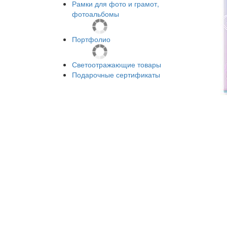
Рамки для фото и грамот,
фотоальбомы
Портфолио
Светоотражающие товары
Подарочные сертификаты