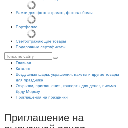
Рамки для фото и грамот, фотоальбомы
Портфолио
Светоотражающие товары
Подарочные сертификаты
Главная
Каталог
Воздушные шары, украшения, пакеты и другие товары
для праздника
Открытки, приглашения, конверты для денег, письмо
Деду Морозу
Приглашения на праздники
Приглашение на
выпускной вечер,