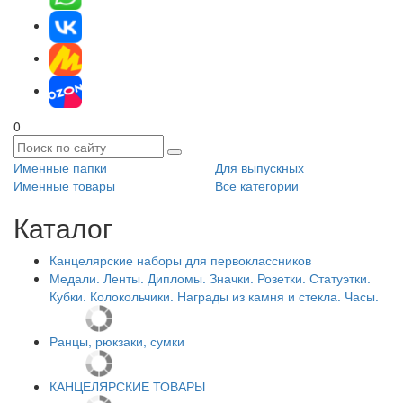
0
Именные папки
Для выпускных
Именные товары
Все категории
Каталог
Канцелярские наборы для первоклассников
Медали. Ленты. Дипломы. Значки. Розетки. Статуэтки.
Кубки. Колокольчики. Награды из камня и стекла. Часы.
Ранцы, рюкзаки, сумки
КАНЦЕЛЯРСКИЕ ТОВАРЫ