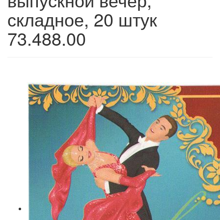
складное, 20 штук
73.488.00