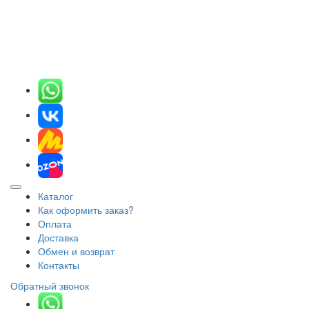
Каталог
Как оформить заказ?
Оплата
Доставка
Обмен и возврат
Контакты
Обратный звонок