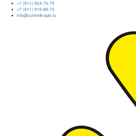
+7 (911) 924-73-75
+7 (911) 919-88-73
info@uchenik-spb.ru