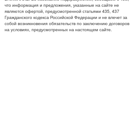
что информация и предложения, указанные на сайте не
являются офертой, предусмотренной статьями 435, 437
Гражданского кодекса Российской Федерации и не влечет за
собой возникновения обязательств по заключению договоров
на условиях, предусмотренных на настоящем сайте.