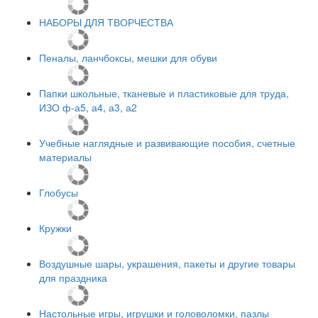
НАБОРЫ ДЛЯ ТВОРЧЕСТВА
Пеналы, ланчбоксы, мешки для обуви
Папки школьные, тканевые и пластиковые для труда,
ИЗО ф-а5, а4, а3, а2
Учебные наглядные и развивающие пособия, счетные
материалы
Глобусы
Кружки
Воздушные шары, украшения, пакеты и другие товары
для праздника
Настольные игры, игрушки и головоломки, пазлы