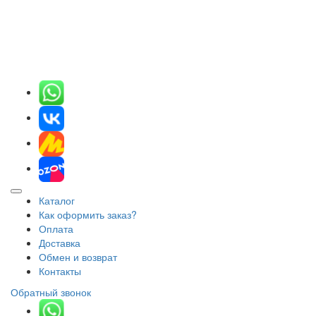
Каталог
Как оформить заказ?
Оплата
Доставка
Обмен и возврат
Контакты
Обратный звонок