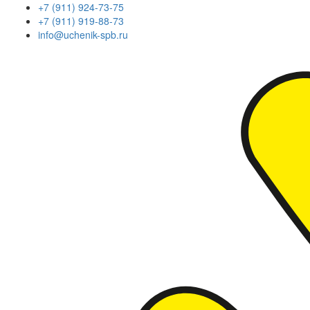
+7 (911) 924-73-75
+7 (911) 919-88-73
info@uchenik-spb.ru