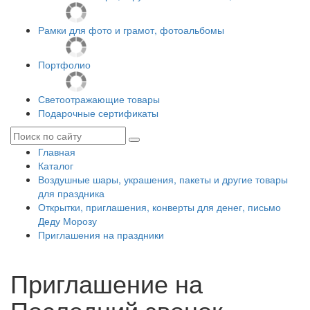
Рамки для фото и грамот, фотоальбомы
Портфолио
Светоотражающие товары
Подарочные сертификаты
Главная
Каталог
Воздушные шары, украшения, пакеты и другие товары
для праздника
Открытки, приглашения, конверты для денег, письмо
Деду Морозу
Приглашения на праздники
Приглашение на
Последний звонок