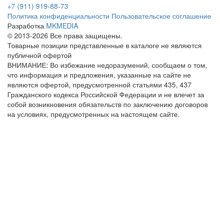
+7 (911) 919-88-73
Политика конфиденциальности
Пользовательское соглашение
Разработка
MKMEDIA
© 2013-2026 Все права защищены.
Товарные позиции представленные в каталоге не являются
публичной офертой
ВНИМАНИЕ: Во избежание недоразумений, сообщаем о том,
что информация и предложения, указанные на сайте не
являются офертой, предусмотренной статьями 435, 437
Гражданского кодекса Российской Федерации и не влечет за
собой возникновения обязательств по заключению договоров
на условиях, предусмотренных на настоящем сайте.