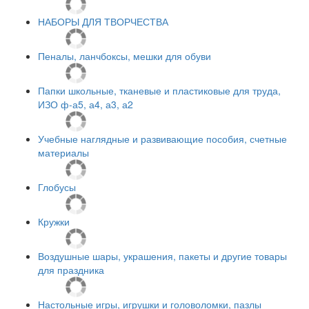
НАБОРЫ ДЛЯ ТВОРЧЕСТВА
Пеналы, ланчбоксы, мешки для обуви
Папки школьные, тканевые и пластиковые для труда,
ИЗО ф-а5, а4, а3, а2
Учебные наглядные и развивающие пособия, счетные
материалы
Глобусы
Кружки
Воздушные шары, украшения, пакеты и другие товары
для праздника
Настольные игры, игрушки и головоломки, пазлы