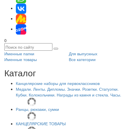
0
Именные папки
Для выпускных
Именные товары
Все категории
Каталог
Канцелярские наборы для первоклассников
Медали. Ленты. Дипломы. Значки. Розетки. Статуэтки.
Кубки. Колокольчики. Награды из камня и стекла. Часы.
Ранцы, рюкзаки, сумки
КАНЦЕЛЯРСКИЕ ТОВАРЫ