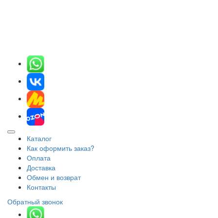
Каталог
Как оформить заказ?
Оплата
Доставка
Обмен и возврат
Контакты
Обратный звонок