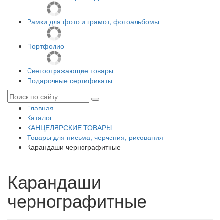
Рамки для фото и грамот, фотоальбомы
Портфолио
Светоотражающие товары
Подарочные сертификаты
Главная
Каталог
КАНЦЕЛЯРСКИЕ ТОВАРЫ
Товары для письма, черчения, рисования
Карандаши чернографитные
Карандаши
чернографитные