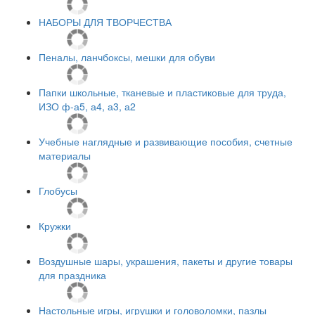
НАБОРЫ ДЛЯ ТВОРЧЕСТВА
Пеналы, ланчбоксы, мешки для обуви
Папки школьные, тканевые и пластиковые для труда,
ИЗО ф-а5, а4, а3, а2
Учебные наглядные и развивающие пособия, счетные
материалы
Глобусы
Кружки
Воздушные шары, украшения, пакеты и другие товары
для праздника
Настольные игры, игрушки и головоломки, пазлы