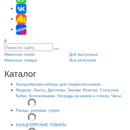
0
Именные папки
Для выпускных
Именные товары
Все категории
Каталог
Канцелярские наборы для первоклассников
Медали. Ленты. Дипломы. Значки. Розетки. Статуэтки.
Кубки. Колокольчики. Награды из камня и стекла. Часы.
Ранцы, рюкзаки, сумки
КАНЦЕЛЯРСКИЕ ТОВАРЫ