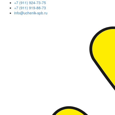
+7 (911) 924-73-75
+7 (911) 919-88-73
info@uchenik-spb.ru