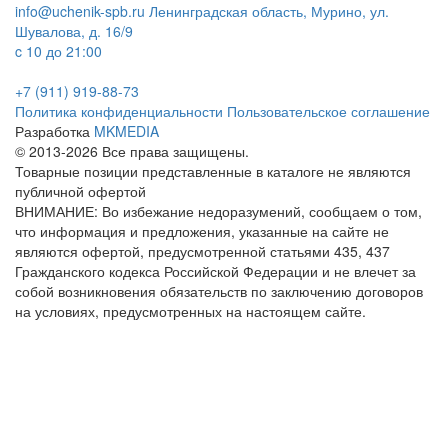
info@uchenik-spb.ru
Ленинградская область, Мурино, ул.
Шувалова, д. 16/9
c 10 до 21:00
+7 (911) 919-88-73
Политика конфиденциальности
Пользовательское соглашение
Разработка
MKMEDIA
© 2013-2026 Все права защищены.
Товарные позиции представленные в каталоге не являются
публичной офертой
ВНИМАНИЕ: Во избежание недоразумений, сообщаем о том,
что информация и предложения, указанные на сайте не
являются офертой, предусмотренной статьями 435, 437
Гражданского кодекса Российской Федерации и не влечет за
собой возникновения обязательств по заключению договоров
на условиях, предусмотренных на настоящем сайте.