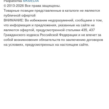
Разработка
MKMEDIA
© 2013-2026 Все права защищены.
Товарные позиции представленные в каталоге не являются
публичной офертой
ВНИМАНИЕ: Во избежание недоразумений, сообщаем о том,
что информация и предложения, указанные на сайте не
являются офертой, предусмотренной статьями 435, 437
Гражданского кодекса Российской Федерации и не влечет за
собой возникновения обязательств по заключению договоров
на условиях, предусмотренных на настоящем сайте.