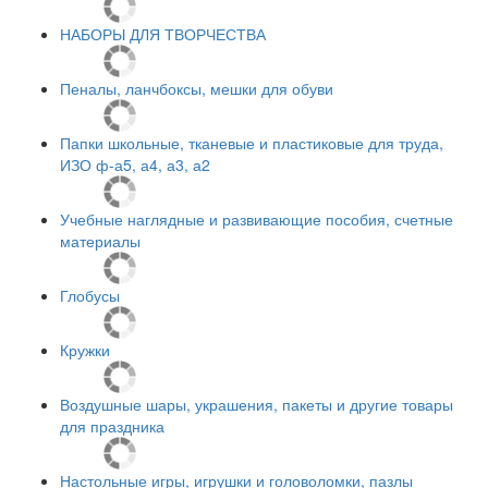
НАБОРЫ ДЛЯ ТВОРЧЕСТВА
Пеналы, ланчбоксы, мешки для обуви
Папки школьные, тканевые и пластиковые для труда,
ИЗО ф-а5, а4, а3, а2
Учебные наглядные и развивающие пособия, счетные
материалы
Глобусы
Кружки
Воздушные шары, украшения, пакеты и другие товары
для праздника
Настольные игры, игрушки и головоломки, пазлы