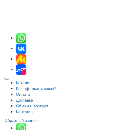
Каталог
Как оформить заказ?
Оплата
Доставка
Обмен и возврат
Контакты
Обратный звонок