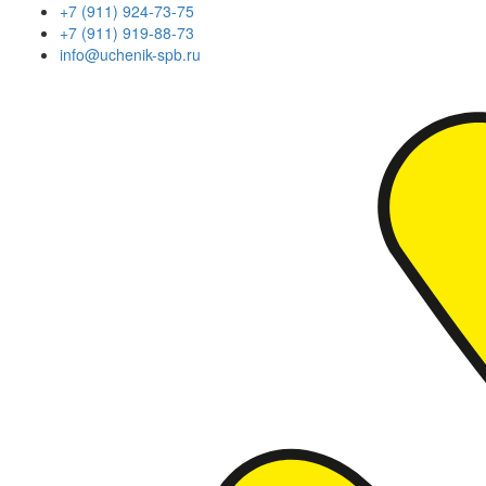
+7 (911) 924-73-75
+7 (911) 919-88-73
info@uchenik-spb.ru