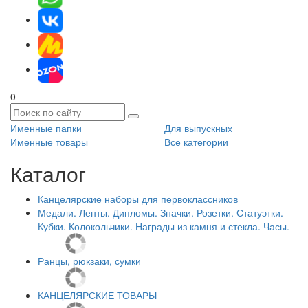
0
Именные папки
Для выпускных
Именные товары
Все категории
Каталог
Канцелярские наборы для первоклассников
Медали. Ленты. Дипломы. Значки. Розетки. Статуэтки.
Кубки. Колокольчики. Награды из камня и стекла. Часы.
Ранцы, рюкзаки, сумки
КАНЦЕЛЯРСКИЕ ТОВАРЫ