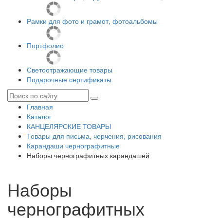
Рамки для фото и грамот, фотоальбомы
Портфолио
Светоотражающие товары
Подарочные сертификаты
Главная
Каталог
КАНЦЕЛЯРСКИЕ ТОВАРЫ
Товары для письма, черчения, рисования
Карандаши чернографитные
Наборы чернографитных карандашей
Наборы
чернографитных