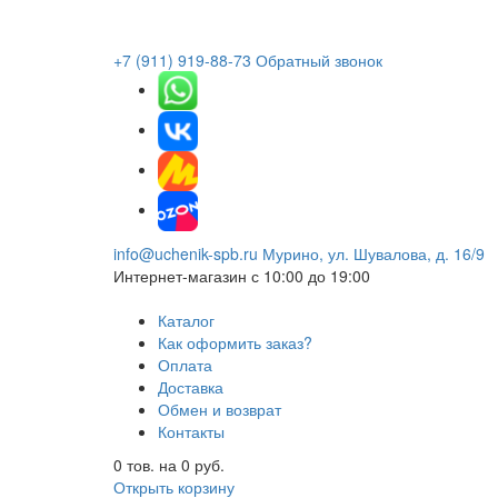
+7 (911) 919-88-73
Обратный звонок
info@uchenik-spb.ru
Мурино, ул. Шувалова, д. 16/9
Интернет-магазин
с 10:00 до 19:00
Каталог
Как оформить заказ?
Оплата
Доставка
Обмен и возврат
Контакты
0
тов. на
0
руб.
Открыть корзину