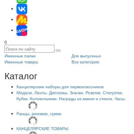
0
Именные папки
Для выпускных
Именные товары
Все категории
Каталог
Канцелярские наборы для первоклассников
Медали. Ленты. Дипломы. Значки. Розетки. Статуэтки.
Кубки. Колокольчики. Награды из камня и стекла. Часы.
Ранцы, рюкзаки, сумки
КАНЦЕЛЯРСКИЕ ТОВАРЫ