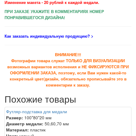
Изменение макета - 20 рублей к каждой медали.
ПРИ ЗАКАЗЕ УКАЖИТЕ В КОММЕНТАРИЯХ НОМЕР
ПОНРАВИВШЕГОСЯ ДИЗАЙНА!
Как заказать индивидуальную продукцию
? >
ВНИМАНИЕ!!!
Фотографии товара служат ТОЛЬКО ДЛЯ ВИЗУАЛИЗАЦИИ
возможных вариантов исполнения и НЕ ФИКСИРУЮТСЯ ПРИ
ОФОРМЛЕНИИ ЗАКАЗА, поэтому, если Вам нужен какой-то
конкретный цвет/дизайн, обязательно прописывайте это в
комментарии к заказу.
Похожие товары
Футляр-подставка для медали
Размер:
100*80*20 мм
Диаметр медали:
50,60,70 мм
Материал:
пластик
Цвет:
черный