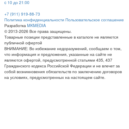
c 10 до 21:00
+7 (911) 919-88-73
Политика конфиденциальности
Пользовательское соглашение
Разработка
MKMEDIA
© 2013-2026 Все права защищены.
Товарные позиции представленные в каталоге не являются
публичной офертой
ВНИМАНИЕ: Во избежание недоразумений, сообщаем о том,
что информация и предложения, указанные на сайте не
являются офертой, предусмотренной статьями 435, 437
Гражданского кодекса Российской Федерации и не влечет за
собой возникновения обязательств по заключению договоров
на условиях, предусмотренных на настоящем сайте.