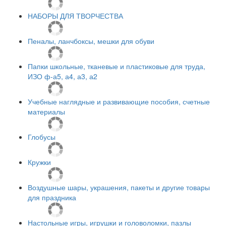
НАБОРЫ ДЛЯ ТВОРЧЕСТВА
Пеналы, ланчбоксы, мешки для обуви
Папки школьные, тканевые и пластиковые для труда,
ИЗО ф-а5, а4, а3, а2
Учебные наглядные и развивающие пособия, счетные
материалы
Глобусы
Кружки
Воздушные шары, украшения, пакеты и другие товары
для праздника
Настольные игры, игрушки и головоломки, пазлы