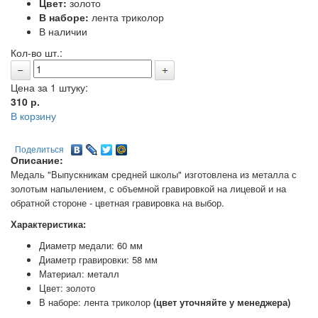
Цвет:
золото
В наборе:
лента триколор
В наличии
Кол-во шт.:
Цена за 1 штуку:
310
р.
В корзину
Поделиться
Описание:
Медаль "Выпускникам средней школы" изготовлена из металла с
золотым напылением, с объемной гравировкой на лицевой и на
обратной стороне - цветная гравировка на выбор.
Характеристика:
Диаметр медали: 60 мм
Диаметр гравировки: 58 мм
Материал: металл
Цвет: золото
В наборе: лента триколор
(цвет уточняйте у менеджера)