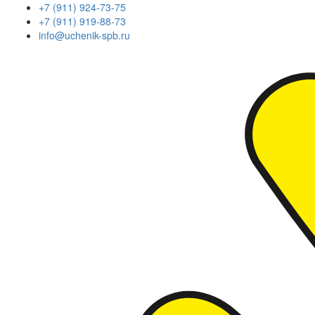
+7 (911) 924-73-75
+7 (911) 919-88-73
info@uchenik-spb.ru