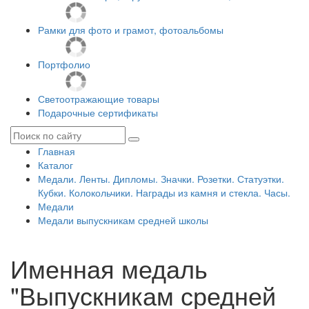
Рамки для фото и грамот, фотоальбомы
Портфолио
Светоотражающие товары
Подарочные сертификаты
Главная
Каталог
Медали. Ленты. Дипломы. Значки. Розетки. Статуэтки.
Кубки. Колокольчики. Награды из камня и стекла. Часы.
Медали
Медали выпускникам средней школы
Именная медаль
"Выпускникам средней