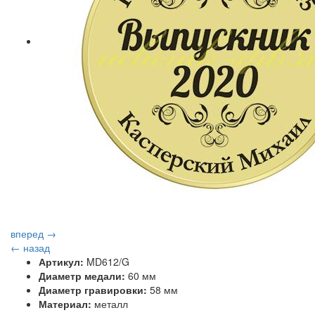
вперед →
← назад
Артикул:
MD612/G
Диаметр медали:
60 мм
Диаметр гравировки:
58 мм
Материал:
металл