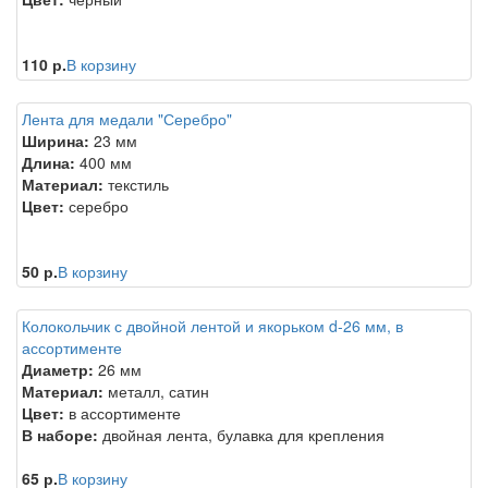
110 р.
В корзину
Лента для медали "Серебро"
Ширина:
23 мм
Длина:
400 мм
Материал:
текстиль
Цвет:
серебро
50 р.
В корзину
Колокольчик с двойной лентой и якорьком d-26 мм, в
ассортименте
Диаметр:
26 мм
Материал:
металл, сатин
Цвет:
в ассортименте
В наборе:
двойная лента, булавка для крепления
65 р.
В корзину