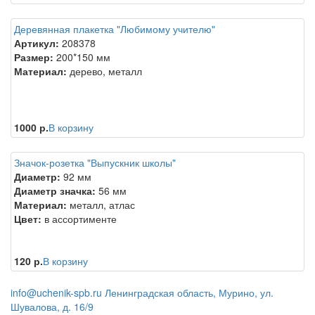
Деревянная плакетка "Любимому учителю"
Артикул:
208378
Размер:
200*150 мм
Материал:
дерево, металл
1000 р.
В корзину
Значок-розетка "Выпускник школы"
Диаметр:
92 мм
Диаметр значка:
56 мм
Материал:
металл, атлас
Цвет:
в ассортименте
120 р.
В корзину
info@uchenik-spb.ru
Ленинградская область, Мурино, ул.
Шувалова, д. 16/9