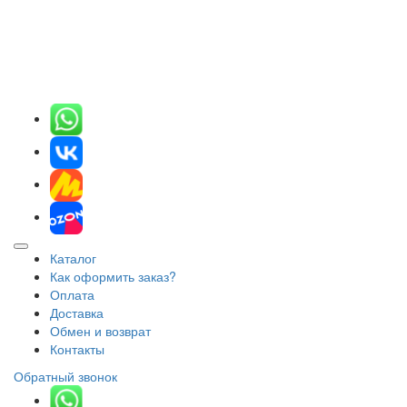
Каталог
Как оформить заказ?
Оплата
Доставка
Обмен и возврат
Контакты
Обратный звонок