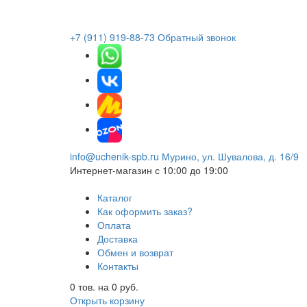
+7 (911) 919-88-73
Обратный звонок
info@uchenik-spb.ru
Мурино, ул. Шувалова, д. 16/9
Интернет-магазин
с 10:00 до 19:00
Каталог
Как оформить заказ?
Оплата
Доставка
Обмен и возврат
Контакты
0
тов. на
0
руб.
Открыть корзину