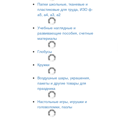
Папки школьные, тканевые и
пластиковые для труда, ИЗО ф-
а5, а4, а3, а2
Учебные наглядные и
развивающие пособия, счетные
материалы
Глобусы
Кружки
Воздушные шары, украшения,
пакеты и другие товары для
праздника
Настольные игры, игрушки и
головоломки, пазлы