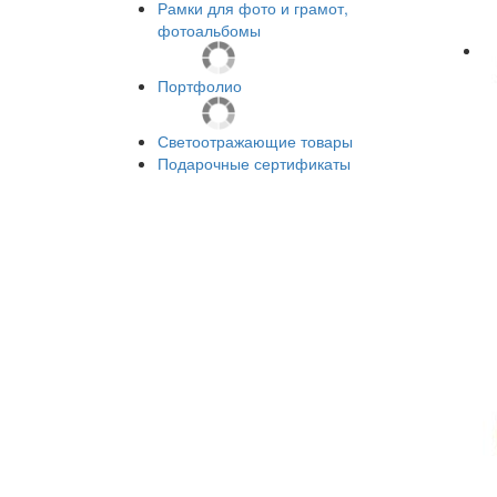
Рамки для фото и грамот,
фотоальбомы
Портфолио
Светоотражающие товары
Подарочные сертификаты