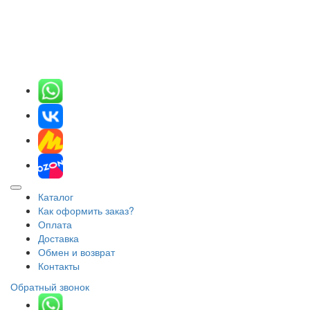
Каталог
Как оформить заказ?
Оплата
Доставка
Обмен и возврат
Контакты
Обратный звонок