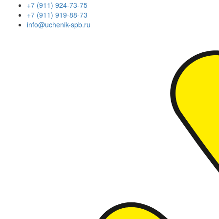
+7 (911) 924-73-75
+7 (911) 919-88-73
info@uchenik-spb.ru