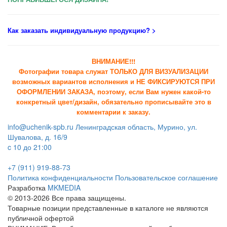
Как заказать индивидуальную продукцию
? >
ВНИМАНИЕ!!!
Фотографии товара служат ТОЛЬКО ДЛЯ ВИЗУАЛИЗАЦИИ
возможных вариантов исполнения и НЕ ФИКСИРУЮТСЯ ПРИ
ОФОРМЛЕНИИ ЗАКАЗА, поэтому, если Вам нужен какой-то
конкретный цвет/дизайн, обязательно прописывайте это в
комментарии к заказу.
info@uchenik-spb.ru
Ленинградская область, Мурино, ул.
Шувалова, д. 16/9
c 10 до 21:00
+7 (911) 919-88-73
Политика конфиденциальности
Пользовательское соглашение
Разработка
MKMEDIA
© 2013-2026 Все права защищены.
Товарные позиции представленные в каталоге не являются
публичной офертой