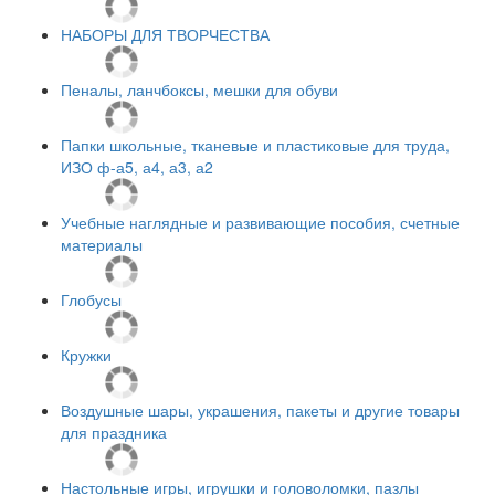
НАБОРЫ ДЛЯ ТВОРЧЕСТВА
Пеналы, ланчбоксы, мешки для обуви
Папки школьные, тканевые и пластиковые для труда,
ИЗО ф-а5, а4, а3, а2
Учебные наглядные и развивающие пособия, счетные
материалы
Глобусы
Кружки
Воздушные шары, украшения, пакеты и другие товары
для праздника
Настольные игры, игрушки и головоломки, пазлы