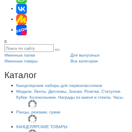
0
Именные папки
Для выпускных
Именные товары
Все категории
Каталог
Канцелярские наборы для первоклассников
Медали. Ленты. Дипломы. Значки. Розетки. Статуэтки.
Кубки. Колокольчики. Награды из камня и стекла. Часы.
Ранцы, рюкзаки, сумки
КАНЦЕЛЯРСКИЕ ТОВАРЫ