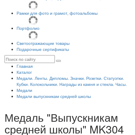
Рамки для фото и грамот, фотоальбомы
Портфолио
Светоотражающие товары
Подарочные сертификаты
Главная
Каталог
Медали. Ленты. Дипломы. Значки. Розетки. Статуэтки.
Кубки. Колокольчики. Награды из камня и стекла. Часы.
Медали
Медали выпускникам средней школы
Медаль "Выпускникам
средней школы" MK304