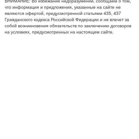
ВНИМАНИЕ: Во избежание недоразумений, сообщаем о том,
что информация и предложения, указанные на сайте не
являются офертой, предусмотренной статьями 435, 437
Гражданского кодекса Российской Федерации и не влечет за
собой возникновения обязательств по заключению договоров
на условиях, предусмотренных на настоящем сайте.