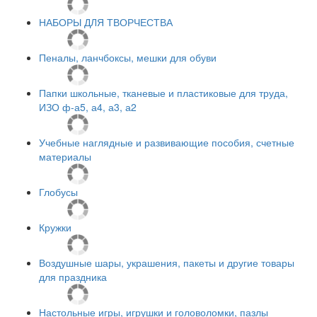
НАБОРЫ ДЛЯ ТВОРЧЕСТВА
Пеналы, ланчбоксы, мешки для обуви
Папки школьные, тканевые и пластиковые для труда,
ИЗО ф-а5, а4, а3, а2
Учебные наглядные и развивающие пособия, счетные
материалы
Глобусы
Кружки
Воздушные шары, украшения, пакеты и другие товары
для праздника
Настольные игры, игрушки и головоломки, пазлы