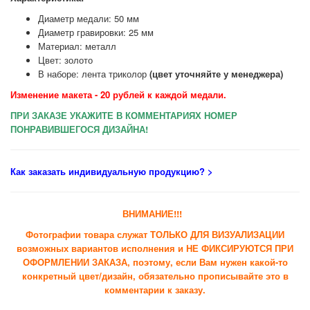
Диаметр медали: 50 мм
Диаметр гравировки: 25 мм
Материал: металл
Цвет: золото
В наборе: лента триколор
(цвет уточняйте у менеджера)
Изменение макета - 20 рублей к каждой медали.
ПРИ ЗАКАЗЕ УКАЖИТЕ В КОММЕНТАРИЯХ НОМЕР
ПОНРАВИВШЕГОСЯ ДИЗАЙНА!
Как заказать индивидуальную продукцию
? >
ВНИМАНИЕ!!!
Фотографии товара служат ТОЛЬКО ДЛЯ ВИЗУАЛИЗАЦИИ
возможных вариантов исполнения и НЕ ФИКСИРУЮТСЯ ПРИ
ОФОРМЛЕНИИ ЗАКАЗА, поэтому, если Вам нужен какой-то
конкретный цвет/дизайн, обязательно прописывайте это в
комментарии к заказу.