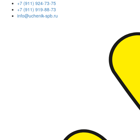
+7 (911) 924-73-75
+7 (911) 919-88-73
info@uchenik-spb.ru