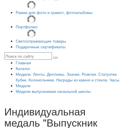
Рамки для фото и грамот, фотоальбомы
Портфолио
Светоотражающие товары
Подарочные сертификаты
Главная
Каталог
Медали. Ленты. Дипломы. Значки. Розетки. Статуэтки.
Кубки. Колокольчики. Награды из камня и стекла. Часы.
Медали
Медали выпускникам начальной школы
Индивидуальная
медаль "Выпускник