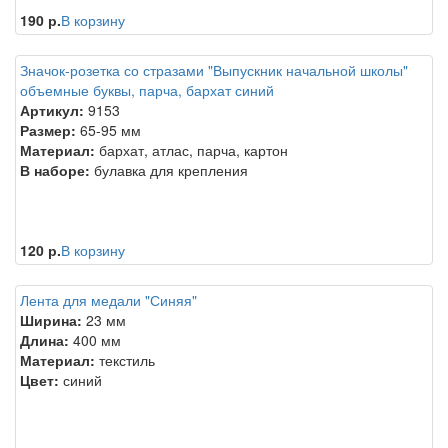
190 р.
В корзину
Значок-розетка со стразами "Выпускник начальной школы"
объемные буквы, парча, бархат синий
Артикул:
9153
Размер:
65-95 мм
Материал:
бархат, атлас, парча, картон
В наборе:
булавка для крепления
120 р.
В корзину
Лента для медали "Синяя"
Ширина:
23 мм
Длина:
400 мм
Материал:
текстиль
Цвет:
синий