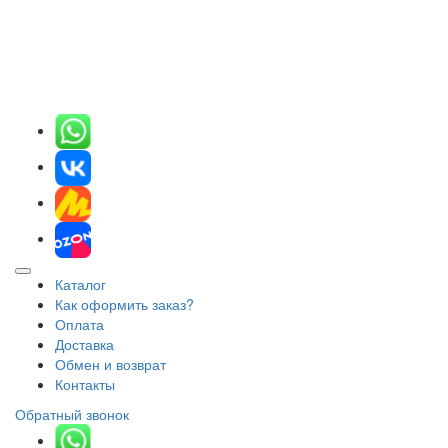
Каталог
Как оформить заказ?
Оплата
Доставка
Обмен и возврат
Контакты
Обратный звонок