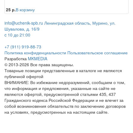
25 р.
В корзину
info@uchenik-spb.ru
Ленинградская область, Мурино, ул.
Шувалова, д. 16/9
c 10 до 21:00
+7 (911) 919-88-73
Политика конфиденциальности
Пользовательское соглашение
Разработка
MKMEDIA
© 2013-2026 Все права защищены.
Товарные позиции представленные в каталоге не являются
публичной офертой
ВНИМАНИЕ: Во избежание недоразумений, сообщаем о том,
что информация и предложения, указанные на сайте не
являются офертой, предусмотренной статьями 435, 437
Гражданского кодекса Российской Федерации и не влечет за
собой возникновения обязательств по заключению договоров
на условиях, предусмотренных на настоящем сайте.