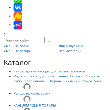
0
Именные папки
Для выпускных
Именные товары
Все категории
Каталог
Канцелярские наборы для первоклассников
Медали. Ленты. Дипломы. Значки. Розетки. Статуэтки.
Кубки. Колокольчики. Награды из камня и стекла. Часы.
Ранцы, рюкзаки, сумки
КАНЦЕЛЯРСКИЕ ТОВАРЫ