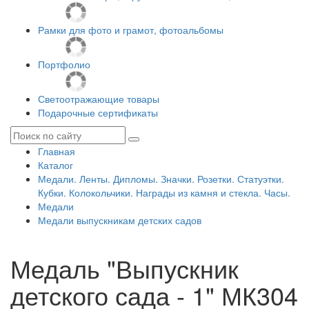
Рамки для фото и грамот, фотоальбомы
Портфолио
Светоотражающие товары
Подарочные сертификаты
Главная
Каталог
Медали. Ленты. Дипломы. Значки. Розетки. Статуэтки.
Кубки. Колокольчики. Награды из камня и стекла. Часы.
Медали
Медали выпускникам детских садов
Медаль "Выпускник
детского сада - 1" МК304