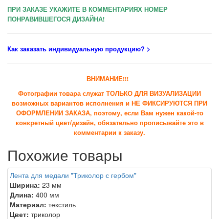
ПРИ ЗАКАЗЕ УКАЖИТЕ В КОММЕНТАРИЯХ НОМЕР
ПОНРАВИВШЕГОСЯ ДИЗАЙНА!
Как заказать индивидуальную продукцию
? >
ВНИМАНИЕ!!!
Фотографии товара служат ТОЛЬКО ДЛЯ ВИЗУАЛИЗАЦИИ
возможных вариантов исполнения и НЕ ФИКСИРУЮТСЯ ПРИ
ОФОРМЛЕНИИ ЗАКАЗА, поэтому, если Вам нужен какой-то
конкретный цвет/дизайн, обязательно прописывайте это в
комментарии к заказу.
Похожие товары
Лента для медали "Триколор с гербом"
Ширина:
23 мм
Длина:
400 мм
Материал:
текстиль
Цвет:
триколор