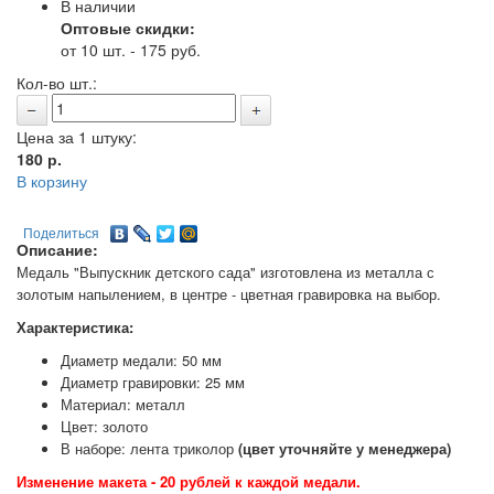
В наличии
Оптовые скидки:
от 10 шт. - 175 руб.
Кол-во шт.:
Цена за 1 штуку:
180
р.
В корзину
Поделиться
Описание:
Медаль "Выпускник детского сада" изготовлена из металла с
золотым напылением, в центре - цветная гравировка на выбор.
Характеристика:
Диаметр медали: 50 мм
Диаметр гравировки: 25 мм
Материал: металл
Цвет: золото
В наборе: лента триколор
(цвет уточняйте у менеджера)
Изменение макета - 20 рублей к каждой медали.