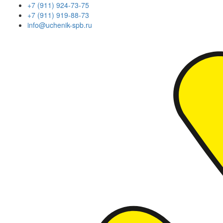
+7 (911) 924-73-75
+7 (911) 919-88-73
info@uchenik-spb.ru