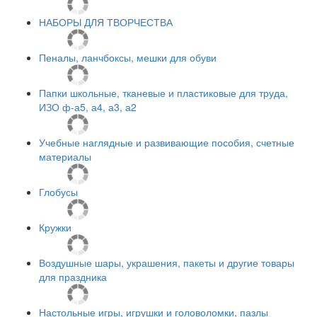
НАБОРЫ ДЛЯ ТВОРЧЕСТВА
Пеналы, ланчбоксы, мешки для обуви
Папки школьные, тканевые и пластиковые для труда,
ИЗО ф-а5, а4, а3, а2
Учебные наглядные и развивающие пособия, счетные
материалы
Глобусы
Кружки
Воздушные шары, украшения, пакеты и другие товары
для праздника
Настольные игры, игрушки и головоломки, пазлы