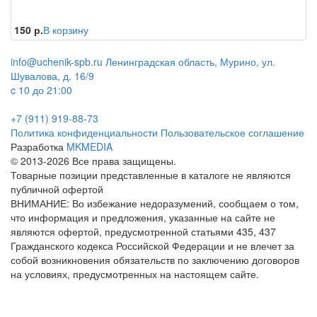
150 р.
В корзину
info@uchenik-spb.ru
Ленинградская область, Мурино, ул.
Шувалова, д. 16/9
c 10 до 21:00
+7 (911) 919-88-73
Политика конфиденциальности
Пользовательское соглашение
Разработка
MKMEDIA
© 2013-2026 Все права защищены.
Товарные позиции представленные в каталоге не являются
публичной офертой
ВНИМАНИЕ: Во избежание недоразумений, сообщаем о том,
что информация и предложения, указанные на сайте не
являются офертой, предусмотренной статьями 435, 437
Гражданского кодекса Российской Федерации и не влечет за
собой возникновения обязательств по заключению договоров
на условиях, предусмотренных на настоящем сайте.