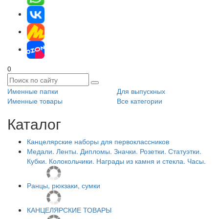
0
Именные папки
Для выпускных
Именные товары
Все категории
Каталог
Канцелярские наборы для первоклассников
Медали. Ленты. Дипломы. Значки. Розетки. Статуэтки.
Кубки. Колокольчики. Награды из камня и стекла. Часы.
Ранцы, рюкзаки, сумки
КАНЦЕЛЯРСКИЕ ТОВАРЫ