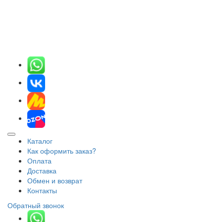
Каталог
Как оформить заказ?
Оплата
Доставка
Обмен и возврат
Контакты
Обратный звонок