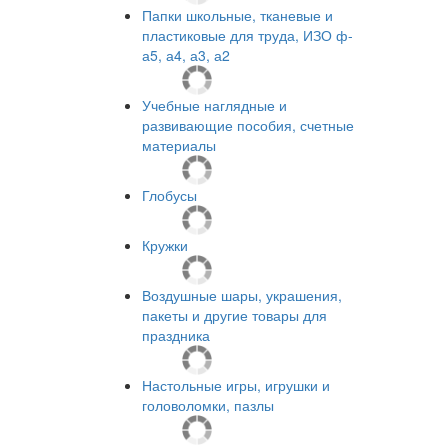
Папки школьные, тканевые и
пластиковые для труда, ИЗО ф-
а5, а4, а3, а2
Учебные наглядные и
развивающие пособия, счетные
материалы
Глобусы
Кружки
Воздушные шары, украшения,
пакеты и другие товары для
праздника
Настольные игры, игрушки и
головоломки, пазлы