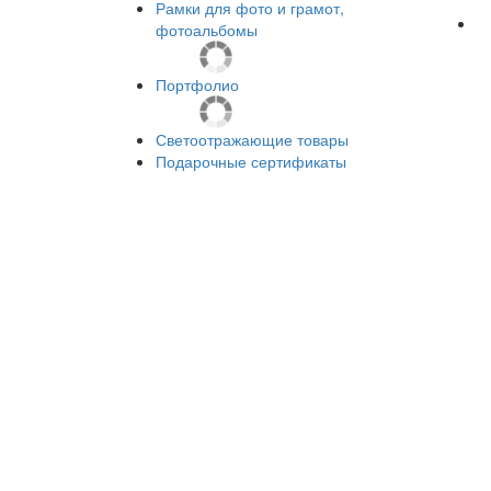
Рамки для фото и грамот,
фотоальбомы
Портфолио
Светоотражающие товары
Подарочные сертификаты