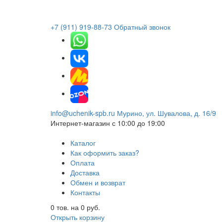
+7 (911) 919-88-73
Обратный звонок
info@uchenik-spb.ru
Мурино, ул. Шувалова, д. 16/9
Интернет-магазин
с 10:00 до 19:00
Каталог
Как оформить заказ?
Оплата
Доставка
Обмен и возврат
Контакты
0
тов. на
0
руб.
Открыть корзину