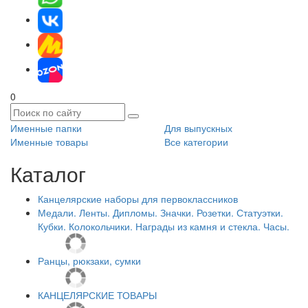
0
Именные папки
Для выпускных
Именные товары
Все категории
Каталог
Канцелярские наборы для первоклассников
Медали. Ленты. Дипломы. Значки. Розетки. Статуэтки.
Кубки. Колокольчики. Награды из камня и стекла. Часы.
Ранцы, рюкзаки, сумки
КАНЦЕЛЯРСКИЕ ТОВАРЫ