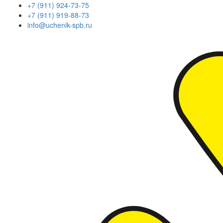
+7 (911) 924-73-75
+7 (911) 919-88-73
info@uchenik-spb.ru