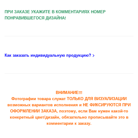
ПРИ ЗАКАЗЕ УКАЖИТЕ В КОММЕНТАРИЯХ НОМЕР
ПОНРАВИВШЕГОСЯ ДИЗАЙНА!
Как заказать индивидуальную продукцию
? >
ВНИМАНИЕ!!!
Фотографии товара служат ТОЛЬКО ДЛЯ ВИЗУАЛИЗАЦИИ
возможных вариантов исполнения и НЕ ФИКСИРУЮТСЯ ПРИ
ОФОРМЛЕНИИ ЗАКАЗА, поэтому, если Вам нужен какой-то
конкретный цвет/дизайн, обязательно прописывайте это в
комментарии к заказу.