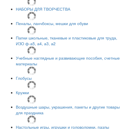
НАБОРЫ ДЛЯ ТВОРЧЕСТВА
Пеналы, ланчбоксы, мешки для обуви
Папки школьные, тканевые и пластиковые для труда,
ИЗО ф-а5, а4, а3, а2
Учебные наглядные и развивающие пособия, счетные
материалы
Глобусы
Кружки
Воздушные шары, украшения, пакеты и другие товары
для праздника
Настольные игры, игрушки и головоломки, пазлы