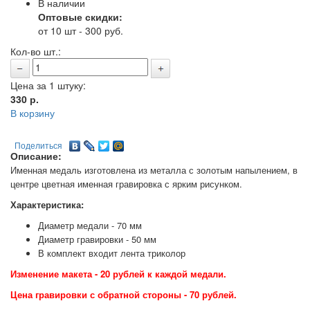
В наличии
Оптовые скидки:
от 10 шт - 300 руб.
Кол-во шт.:
Цена за 1 штуку:
330
р.
В корзину
Поделиться
Описание:
Именная медаль изготовлена из металла с золотым напылением, в
центре цветная именная гравировка с ярким рисунком.
Характеристика:
Диаметр медали - 70 мм
Диаметр гравировки - 50 мм
В комплект входит лента триколор
Изменение макета - 20 рублей к каждой медали.
Цена гравировки с обратной стороны - 70 рублей.