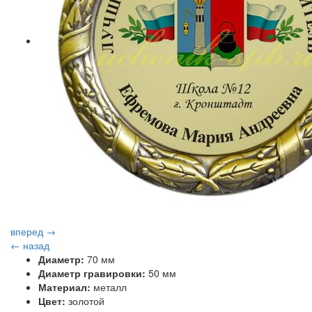
вперед →
← назад
Диаметр:
70 мм
Диаметр гравировки:
50 мм
Материал:
металл
Цвет:
золотой