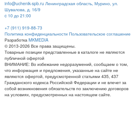
info@uchenik-spb.ru
Ленинградская область, Мурино, ул.
Шувалова, д. 16/9
c 10 до 21:00
+7 (911) 919-88-73
Политика конфиденциальности
Пользовательское соглашение
Разработка
MKMEDIA
© 2013-2026 Все права защищены.
Товарные позиции представленные в каталоге не являются
публичной офертой
ВНИМАНИЕ: Во избежание недоразумений, сообщаем о том,
что информация и предложения, указанные на сайте не
являются офертой, предусмотренной статьями 435, 437
Гражданского кодекса Российской Федерации и не влечет за
собой возникновения обязательств по заключению договоров
на условиях, предусмотренных на настоящем сайте.