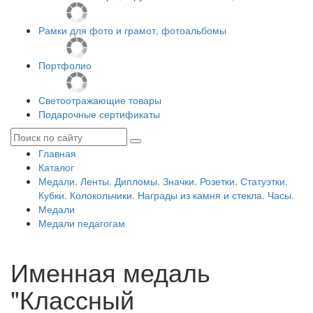
Рамки для фото и грамот, фотоальбомы
Портфолио
Светоотражающие товары
Подарочные сертификаты
Главная
Каталог
Медали. Ленты. Дипломы. Значки. Розетки. Статуэтки.
Кубки. Колокольчики. Награды из камня и стекла. Часы.
Медали
Медали педагогам
Именная медаль
"Классный