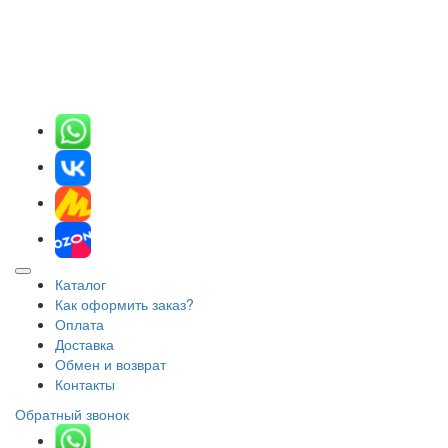
Каталог
Как оформить заказ?
Оплата
Доставка
Обмен и возврат
Контакты
Обратный звонок