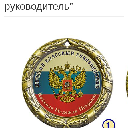
руководитель"