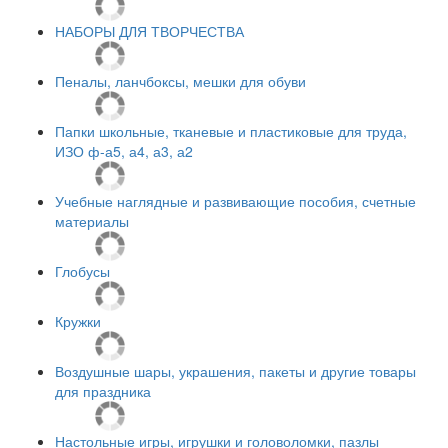
НАБОРЫ ДЛЯ ТВОРЧЕСТВА
Пеналы, ланчбоксы, мешки для обуви
Папки школьные, тканевые и пластиковые для труда,
ИЗО ф-а5, а4, а3, а2
Учебные наглядные и развивающие пособия, счетные
материалы
Глобусы
Кружки
Воздушные шары, украшения, пакеты и другие товары
для праздника
Настольные игры, игрушки и головоломки, пазлы