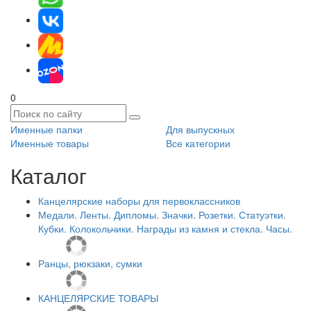
0
Именные папки
Для выпускных
Именные товары
Все категории
Каталог
Канцелярские наборы для первоклассников
Медали. Ленты. Дипломы. Значки. Розетки. Статуэтки.
Кубки. Колокольчики. Награды из камня и стекла. Часы.
Ранцы, рюкзаки, сумки
КАНЦЕЛЯРСКИЕ ТОВАРЫ