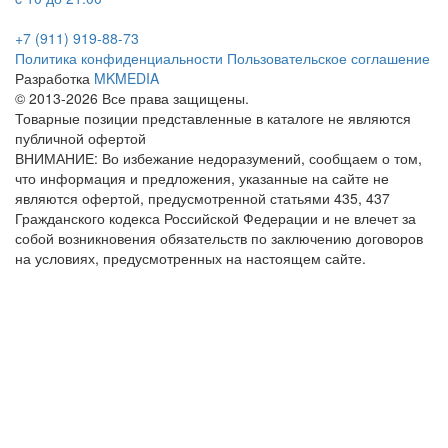
+7 (911) 919-88-73
Политика конфиденциальности
Пользовательское соглашение
Разработка
MKMEDIA
© 2013-2026 Все права защищены.
Товарные позиции представленные в каталоге не являются
публичной офертой
ВНИМАНИЕ: Во избежание недоразумений, сообщаем о том,
что информация и предложения, указанные на сайте не
являются офертой, предусмотренной статьями 435, 437
Гражданского кодекса Российской Федерации и не влечет за
собой возникновения обязательств по заключению договоров
на условиях, предусмотренных на настоящем сайте.