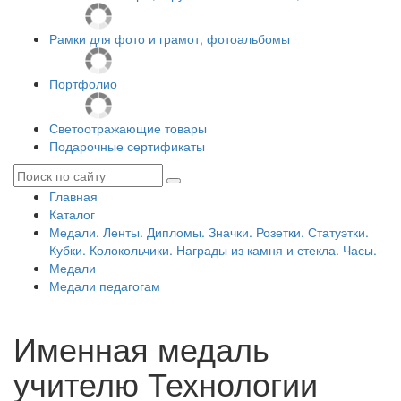
Рамки для фото и грамот, фотоальбомы
Портфолио
Светоотражающие товары
Подарочные сертификаты
Главная
Каталог
Медали. Ленты. Дипломы. Значки. Розетки. Статуэтки.
Кубки. Колокольчики. Награды из камня и стекла. Часы.
Медали
Медали педагогам
Именная медаль
учителю Технологии