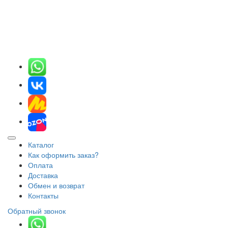
Каталог
Как оформить заказ?
Оплата
Доставка
Обмен и возврат
Контакты
Обратный звонок