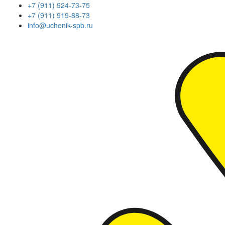
+7 (911) 924-73-75
+7 (911) 919-88-73
info@uchenik-spb.ru