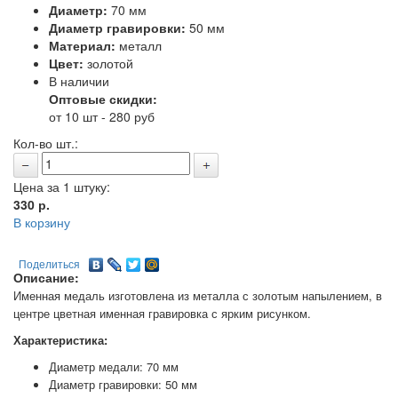
Диаметр:
70 мм
Диаметр гравировки:
50 мм
Материал:
металл
Цвет:
золотой
В наличии
Оптовые скидки:
от 10 шт - 280 руб
Кол-во шт.:
Цена за 1 штуку:
330
р.
В корзину
Поделиться
Описание:
Именная медаль изготовлена из металла с золотым напылением, в
центре цветная именная гравировка с ярким рисунком.
Характеристика:
Диаметр медали: 70 мм
Диаметр гравировки: 50 мм