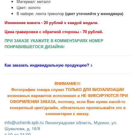
Материал: металл
Цвет: золото
В наборе: лента триколор
(цвет уточняйте у менеджера)
Изменение макета - 20 рублей к каждой медали.
Цена гравировки с обратной стороны - 70 рублей.
ПРИ ЗАКАЗЕ УКАЖИТЕ В КОММЕНТАРИЯХ НОМЕР
ПОНРАВИВШЕГОСЯ ДИЗАЙНА!
Как заказать индивидуальную продукцию
? >
ВНИМАНИЕ!!!
Фотографии товара служат ТОЛЬКО ДЛЯ ВИЗУАЛИЗАЦИИ
возможных вариантов исполнения и НЕ ФИКСИРУЮТСЯ ПРИ
ОФОРМЛЕНИИ ЗАКАЗА, поэтому, если Вам нужен какой-то
конкретный цвет/дизайн, обязательно прописывайте это в
комментарии к заказу.
info@uchenik-spb.ru
Ленинградская область, Мурино, ул.
Шувалова, д. 16/9
c 10 до 21:00