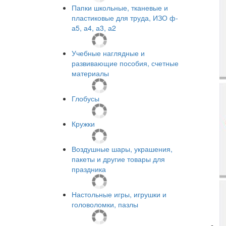
Папки школьные, тканевые и
пластиковые для труда, ИЗО ф-
а5, а4, а3, а2
Учебные наглядные и
развивающие пособия, счетные
материалы
Глобусы
Кружки
Воздушные шары, украшения,
пакеты и другие товары для
праздника
Настольные игры, игрушки и
головоломки, пазлы