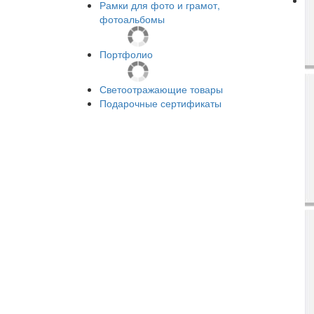
Рамки для фото и грамот,
фотоальбомы
Портфолио
Светоотражающие товары
Подарочные сертификаты