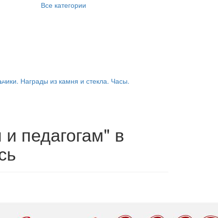
Все категории
ьчики. Награды из камня и стекла. Часы.
и педагогам" в
сь