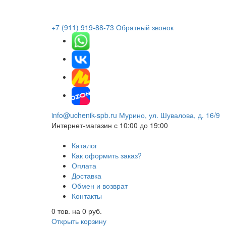
+7 (911) 919-88-73
Обратный звонок
info@uchenik-spb.ru
Мурино, ул. Шувалова, д. 16/9
Интернет-магазин
с 10:00 до 19:00
Каталог
Как оформить заказ?
Оплата
Доставка
Обмен и возврат
Контакты
0
тов. на
0
руб.
Открыть корзину