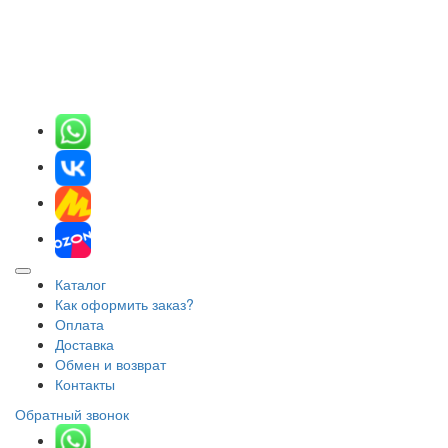
Каталог
Как оформить заказ?
Оплата
Доставка
Обмен и возврат
Контакты
Обратный звонок