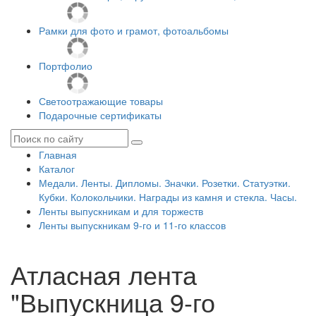
Рамки для фото и грамот, фотоальбомы
Портфолио
Светоотражающие товары
Подарочные сертификаты
Главная
Каталог
Медали. Ленты. Дипломы. Значки. Розетки. Статуэтки.
Кубки. Колокольчики. Награды из камня и стекла. Часы.
Ленты выпускникам и для торжеств
Ленты выпускникам 9-го и 11-го классов
Атласная лента
"Выпускница 9-го