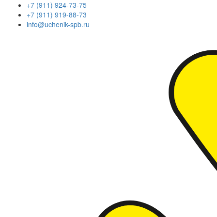
+7 (911) 924-73-75
+7 (911) 919-88-73
info@uchenik-spb.ru