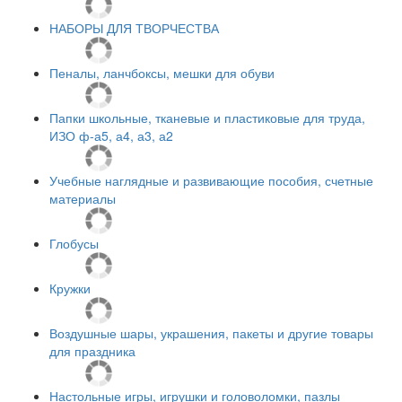
НАБОРЫ ДЛЯ ТВОРЧЕСТВА
Пеналы, ланчбоксы, мешки для обуви
Папки школьные, тканевые и пластиковые для труда,
ИЗО ф-а5, а4, а3, а2
Учебные наглядные и развивающие пособия, счетные
материалы
Глобусы
Кружки
Воздушные шары, украшения, пакеты и другие товары
для праздника
Настольные игры, игрушки и головоломки, пазлы