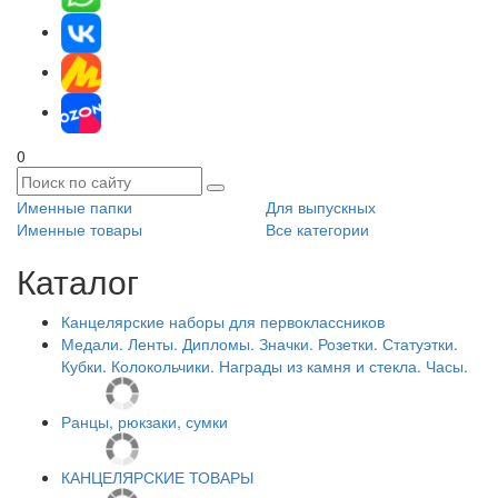
0
Именные папки
Для выпускных
Именные товары
Все категории
Каталог
Канцелярские наборы для первоклассников
Медали. Ленты. Дипломы. Значки. Розетки. Статуэтки.
Кубки. Колокольчики. Награды из камня и стекла. Часы.
Ранцы, рюкзаки, сумки
КАНЦЕЛЯРСКИЕ ТОВАРЫ