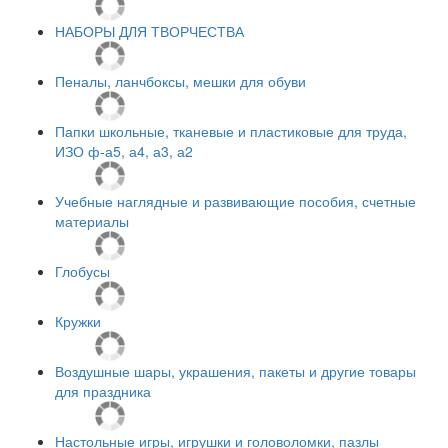
НАБОРЫ ДЛЯ ТВОРЧЕСТВА
Пеналы, ланчбоксы, мешки для обуви
Папки школьные, тканевые и пластиковые для труда,
ИЗО ф-а5, а4, а3, а2
Учебные наглядные и развивающие пособия, счетные
материалы
Глобусы
Кружки
Воздушные шары, украшения, пакеты и другие товары
для праздника
Настольные игры, игрушки и головоломки, пазлы