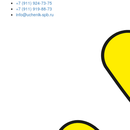
+7 (911) 924-73-75
+7 (911) 919-88-73
info@uchenik-spb.ru