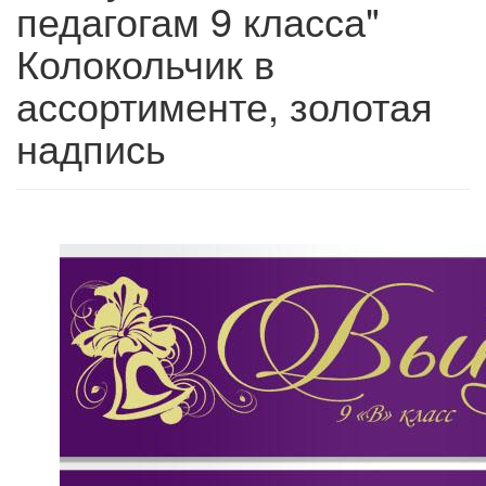
педагогам 9 класса"
Колокольчик в
ассортименте, золотая
надпись