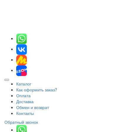
Каталог
Как оформить заказ?
Оплата
Доставка
Обмен и возврат
Контакты
Обратный звонок