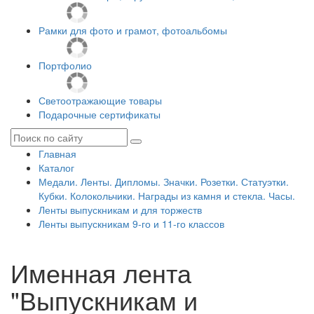
Рамки для фото и грамот, фотоальбомы
Портфолио
Светоотражающие товары
Подарочные сертификаты
Главная
Каталог
Медали. Ленты. Дипломы. Значки. Розетки. Статуэтки.
Кубки. Колокольчики. Награды из камня и стекла. Часы.
Ленты выпускникам и для торжеств
Ленты выпускникам 9-го и 11-го классов
Именная лента
"Выпускникам и