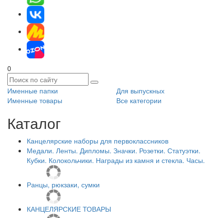
0
Именные папки
Для выпускных
Именные товары
Все категории
Каталог
Канцелярские наборы для первоклассников
Медали. Ленты. Дипломы. Значки. Розетки. Статуэтки.
Кубки. Колокольчики. Награды из камня и стекла. Часы.
Ранцы, рюкзаки, сумки
КАНЦЕЛЯРСКИЕ ТОВАРЫ