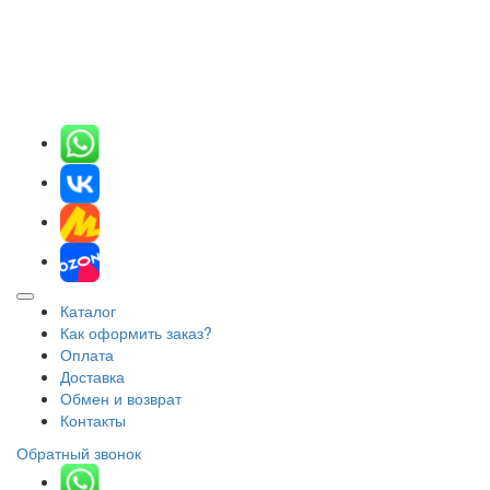
Каталог
Как оформить заказ?
Оплата
Доставка
Обмен и возврат
Контакты
Обратный звонок