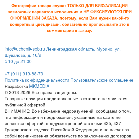
Фотографии товара служат ТОЛЬКО ДЛЯ ВИЗУАЛИЗАЦИИ
возможных вариантов исполнения и НЕ ФИКСИРУЮТСЯ ПРИ
ОФОРМЛЕНИИ ЗАКАЗА, поэтому, если Вам нужен какой-то
конкретный цвет/дизайн, обязательно прописывайте это в
комментарии к заказу.
info@uchenik-spb.ru
Ленинградская область, Мурино, ул.
Шувалова, д. 16/9
c 10 до 21:00
+7 (911) 919-88-73
Политика конфиденциальности
Пользовательское соглашение
Разработка
MKMEDIA
© 2013-2026 Все права защищены.
Товарные позиции представленные в каталоге не являются
публичной офертой
ВНИМАНИЕ: Во избежание недоразумений, сообщаем о том,
что информация и предложения, указанные на сайте не
являются офертой, предусмотренной статьями 435, 437
Гражданского кодекса Российской Федерации и не влечет за
собой возникновения обязательств по заключению договоров