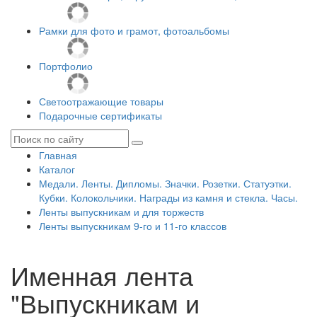
Рамки для фото и грамот, фотоальбомы
Портфолио
Светоотражающие товары
Подарочные сертификаты
Главная
Каталог
Медали. Ленты. Дипломы. Значки. Розетки. Статуэтки.
Кубки. Колокольчики. Награды из камня и стекла. Часы.
Ленты выпускникам и для торжеств
Ленты выпускникам 9-го и 11-го классов
Именная лента
"Выпускникам и