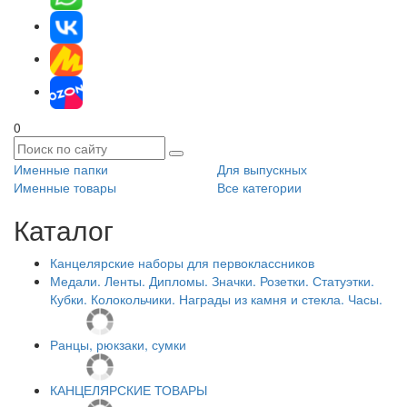
0
Именные папки
Для выпускных
Именные товары
Все категории
Каталог
Канцелярские наборы для первоклассников
Медали. Ленты. Дипломы. Значки. Розетки. Статуэтки.
Кубки. Колокольчики. Награды из камня и стекла. Часы.
Ранцы, рюкзаки, сумки
КАНЦЕЛЯРСКИЕ ТОВАРЫ