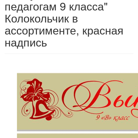
педагогам 9 класса"
Колокольчик в
ассортименте, красная
надпись