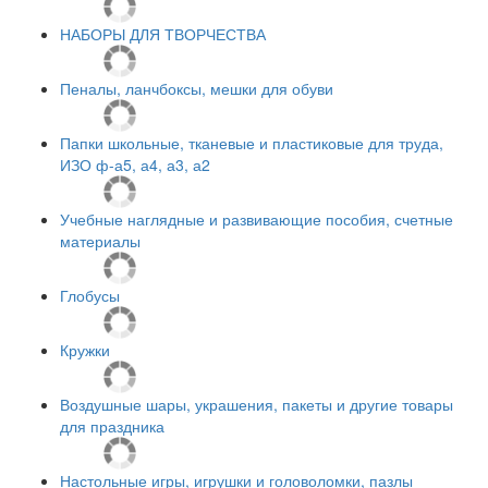
НАБОРЫ ДЛЯ ТВОРЧЕСТВА
Пеналы, ланчбоксы, мешки для обуви
Папки школьные, тканевые и пластиковые для труда,
ИЗО ф-а5, а4, а3, а2
Учебные наглядные и развивающие пособия, счетные
материалы
Глобусы
Кружки
Воздушные шары, украшения, пакеты и другие товары
для праздника
Настольные игры, игрушки и головоломки, пазлы