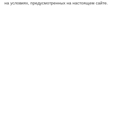
на условиях, предусмотренных на настоящем сайте.