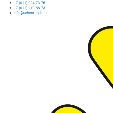
+7 (911) 924-73-75
+7 (911) 919-88-73
info@uchenik-spb.ru