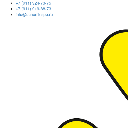
+7 (911) 924-73-75
+7 (911) 919-88-73
info@uchenik-spb.ru