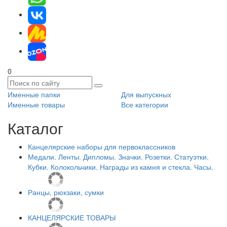
0
Именные папки
Для выпускных
Именные товары
Все категории
Каталог
Канцелярские наборы для первоклассников
Медали. Ленты. Дипломы. Значки. Розетки. Статуэтки.
Кубки. Колокольчики. Награды из камня и стекла. Часы.
Ранцы, рюкзаки, сумки
КАНЦЕЛЯРСКИЕ ТОВАРЫ