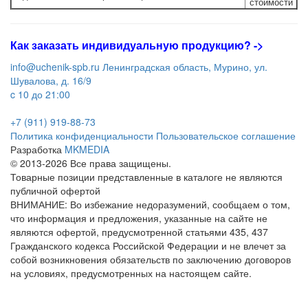
стоимости
Как заказать индивидуальную продукцию
? ->
info@uchenik-spb.ru
Ленинградская область, Мурино, ул.
Шувалова, д. 16/9
c 10 до 21:00
+7 (911) 919-88-73
Политика конфиденциальности
Пользовательское соглашение
Разработка
MKMEDIA
© 2013-2026 Все права защищены.
Товарные позиции представленные в каталоге не являются
публичной офертой
ВНИМАНИЕ: Во избежание недоразумений, сообщаем о том,
что информация и предложения, указанные на сайте не
являются офертой, предусмотренной статьями 435, 437
Гражданского кодекса Российской Федерации и не влечет за
собой возникновения обязательств по заключению договоров
на условиях, предусмотренных на настоящем сайте.