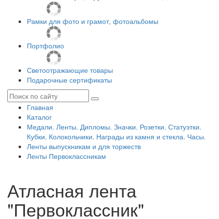
Рамки для фото и грамот, фотоальбомы
Портфолио
Светоотражающие товары
Подарочные сертификаты
Главная
Каталог
Медали. Ленты. Дипломы. Значки. Розетки. Статуэтки.
Кубки. Колокольчики. Награды из камня и стекла. Часы.
Ленты выпускникам и для торжеств
Ленты Первоклассникам
Атласная лента
"Первоклассник"