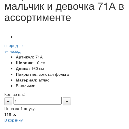
мальчик и девочка 71А в
ассортименте
вперед →
← назад
Артикул:
71А
Ширина:
10 см
Длина:
160 см
Покрытие:
золотая фольга
Материал:
атлас
В наличии
Кол-во шт.:
Цена за 1 штуку:
110
р.
В корзину