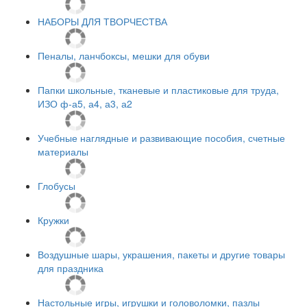
НАБОРЫ ДЛЯ ТВОРЧЕСТВА
Пеналы, ланчбоксы, мешки для обуви
Папки школьные, тканевые и пластиковые для труда,
ИЗО ф-а5, а4, а3, а2
Учебные наглядные и развивающие пособия, счетные
материалы
Глобусы
Кружки
Воздушные шары, украшения, пакеты и другие товары
для праздника
Настольные игры, игрушки и головоломки, пазлы