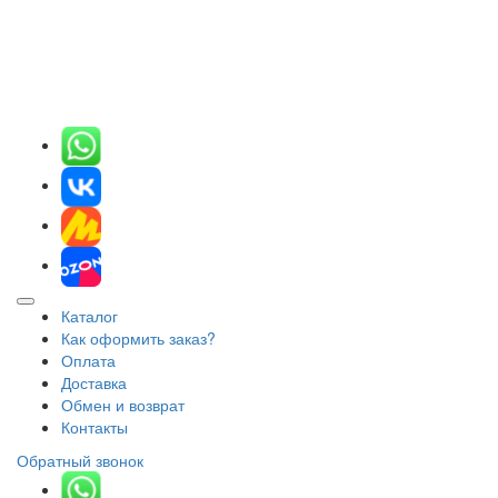
Каталог
Как оформить заказ?
Оплата
Доставка
Обмен и возврат
Контакты
Обратный звонок