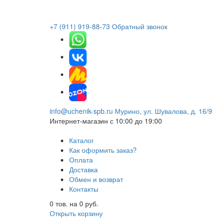
+7 (911) 919-88-73
Обратный звонок
info@uchenik-spb.ru
Мурино, ул. Шувалова, д. 16/9
Интернет-магазин
с 10:00 до 19:00
Каталог
Как оформить заказ?
Оплата
Доставка
Обмен и возврат
Контакты
0
тов. на
0
руб.
Открыть корзину