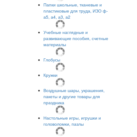
Папки школьные, тканевые и
пластиковые для труда, ИЗО ф-
а5, а4, а3, а2
Учебные наглядные и
развивающие пособия, счетные
материалы
Глобусы
Кружки
Воздушные шары, украшения,
пакеты и другие товары для
праздника
Настольные игры, игрушки и
головоломки, пазлы