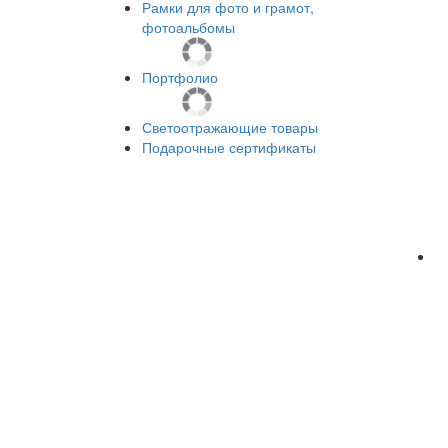
Рамки для фото и грамот,
фотоальбомы
Портфолио
Светоотражающие товары
Подарочные сертификаты