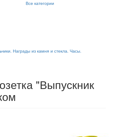
Все категории
ьчики. Награды из камня и стекла. Часы.
озетка "Выпускник
ком