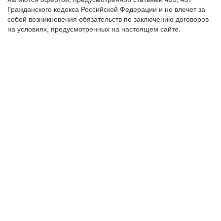
Гражданского кодекса Российской Федерации и не влечет за
собой возникновения обязательств по заключению договоров
на условиях, предусмотренных на настоящем сайте.