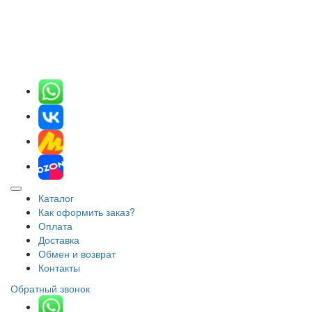
Каталог
Как оформить заказ?
Оплата
Доставка
Обмен и возврат
Контакты
Обратный звонок