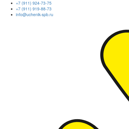
+7 (911) 924-73-75
+7 (911) 919-88-73
info@uchenik-spb.ru