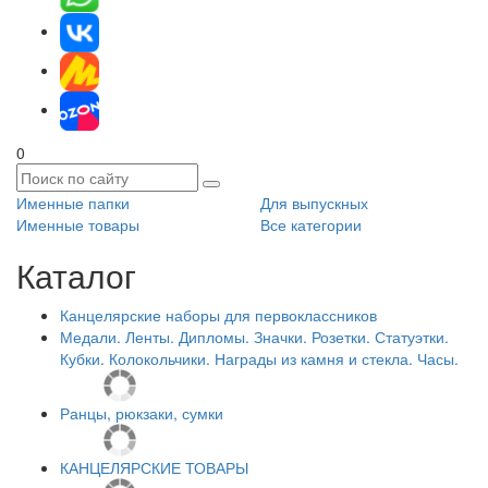
0
Именные папки
Для выпускных
Именные товары
Все категории
Каталог
Канцелярские наборы для первоклассников
Медали. Ленты. Дипломы. Значки. Розетки. Статуэтки.
Кубки. Колокольчики. Награды из камня и стекла. Часы.
Ранцы, рюкзаки, сумки
КАНЦЕЛЯРСКИЕ ТОВАРЫ