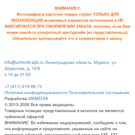
ВНИМАНИЕ!!!
Фотографии в карточке товара служат ТОЛЬКО ДЛЯ
ВИЗУАЛИЗАЦИИ возможных вариантов исполнения и НЕ
ФИКСИРУЮТСЯ ПРИ ОФОРМЛЕНИИ ЗАКАЗА, поэтому, если Вам
нужен какой-то конкретный цвет/дизайн (из представленных),
обязательно прописывайте это в комментарии к заказу.
info@uchenik-spb.ru
Ленинградская область, Мурино, ул.
Шувалова, д. 16/9
c 10 до 21:00
+7 (911) 919-88-73
Политика конфиденциальности
Пользовательское соглашение
Разработка
MKMEDIA
© 2013-2026 Все права защищены.
Товарные позиции представленные в каталоге не являются
публичной офертой
ВНИМАНИЕ: Во избежание недоразумений, сообщаем о том,
что информация и предложения, указанные на сайте не
являются офертой, предусмотренной статьями 435, 437