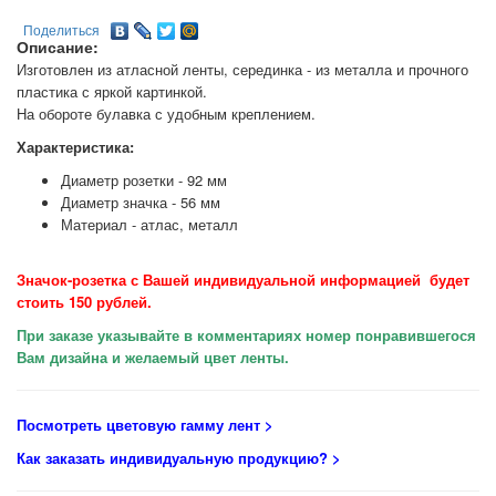
Поделиться
Описание:
Изготовлен из атласной ленты, серединка - из металла и прочного
пластика с яркой картинкой.
На обороте булавка с удобным креплением.
Характеристика:
Диаметр розетки - 92 мм
Диаметр значка - 56 мм
Материал - атлас, металл
Значок-розетка с Вашей индивидуальной информацией будет
стоить 150 рублей.
При заказе указывайте в комментариях номер понравившегося
Вам дизайна и желаемый цвет ленты.
Посмотреть цветовую гамму лент
>
Как заказать индивидуальную продукцию
? >