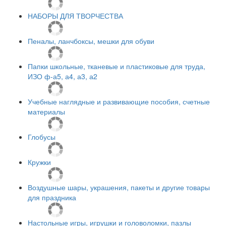
НАБОРЫ ДЛЯ ТВОРЧЕСТВА
Пеналы, ланчбоксы, мешки для обуви
Папки школьные, тканевые и пластиковые для труда,
ИЗО ф-а5, а4, а3, а2
Учебные наглядные и развивающие пособия, счетные
материалы
Глобусы
Кружки
Воздушные шары, украшения, пакеты и другие товары
для праздника
Настольные игры, игрушки и головоломки, пазлы