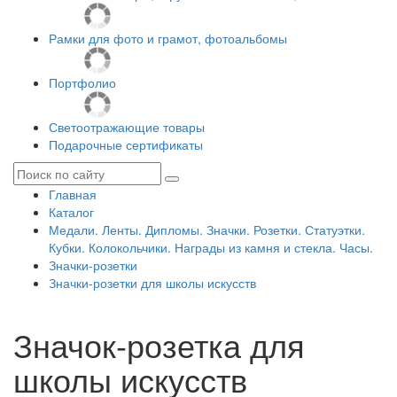
Рамки для фото и грамот, фотоальбомы
Портфолио
Светоотражающие товары
Подарочные сертификаты
Главная
Каталог
Медали. Ленты. Дипломы. Значки. Розетки. Статуэтки.
Кубки. Колокольчики. Награды из камня и стекла. Часы.
Значки-розетки
Значки-розетки для школы искусств
Значок-розетка для
школы искусств