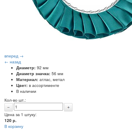
вперед →
← назад
Диаметр:
92 мм
Диаметр значка:
56 мм
Материал:
атлас, метал
Цвет:
в ассортименте
В наличии
Кол-во шт.:
Цена за 1 штуку:
120
р.
В корзину