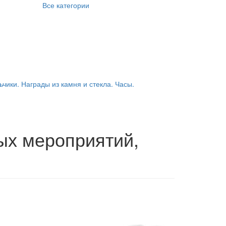
Все категории
ьчики. Награды из камня и стекла. Часы.
ых мероприятий,