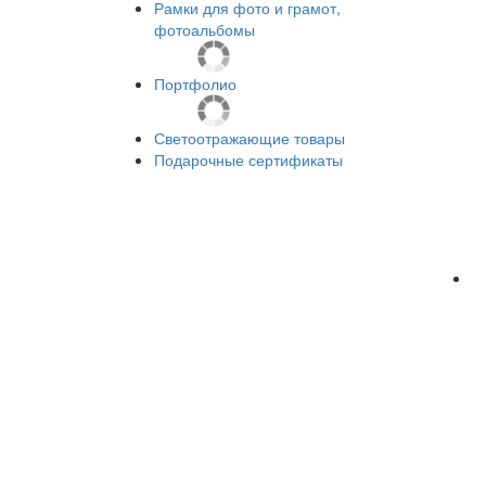
Рамки для фото и грамот,
фотоальбомы
Портфолио
Светоотражающие товары
Подарочные сертификаты