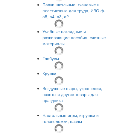
Папки школьные, тканевые и
пластиковые для труда, ИЗО ф-
а5, а4, а3, а2
Учебные наглядные и
развивающие пособия, счетные
материалы
Глобусы
Кружки
Воздушные шары, украшения,
пакеты и другие товары для
праздника
Настольные игры, игрушки и
головоломки, пазлы