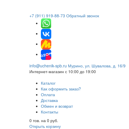
+7 (911) 919-88-73
Обратный звонок
info@uchenik-spb.ru
Мурино, ул. Шувалова, д. 16/9
Интернет-магазин
с 10:00 до 19:00
Каталог
Как оформить заказ?
Оплата
Доставка
Обмен и возврат
Контакты
0
тов. на
0
руб.
Открыть корзину