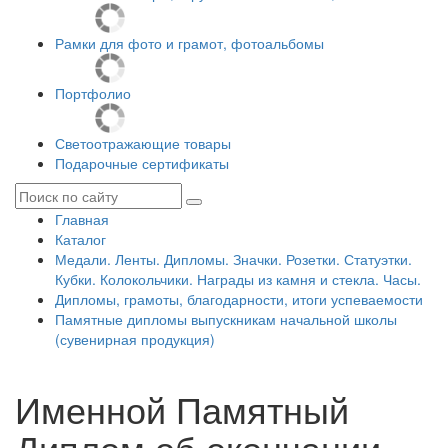
Рамки для фото и грамот, фотоальбомы
Портфолио
Светоотражающие товары
Подарочные сертификаты
Главная
Каталог
Медали. Ленты. Дипломы. Значки. Розетки. Статуэтки.
Кубки. Колокольчики. Награды из камня и стекла. Часы.
Дипломы, грамоты, благодарности, итоги успеваемости
Памятные дипломы выпускникам начальной школы
(сувенирная продукция)
Именной Памятный
Диплом об окончании