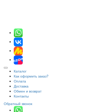
Каталог
Как оформить заказ?
Оплата
Доставка
Обмен и возврат
Контакты
Обратный звонок