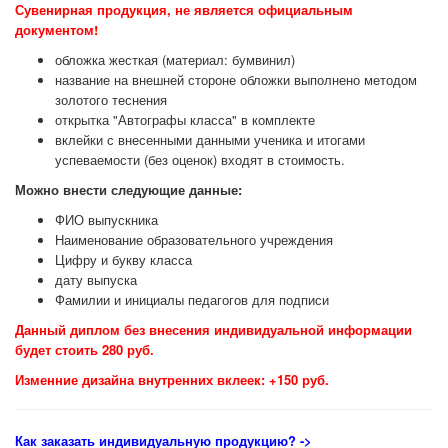
Сувенирная продукция, не является официальным
документом!
обложка жесткая (материал: бумвинил)
название на внешней стороне обложки выполнено методом
золотого теснения
открытка "Автографы класса" в комплекте
вклейки с внесенными данными ученика и итогами
успеваемости (без оценок) входят в стоимость.
Можно внести следующие данные:
ФИО выпускника
Наименование образовательного учреждения
Цифру и букву класса
дату выпуска
Фамилии и инициалы педагогов для подписи
Данный диплом без внесения индивидуальной информации
будет стоить 280 руб.
Изменние дизайна внутренних вклеек: +150 руб.
Как заказать индивидуальную продукцию
? ->