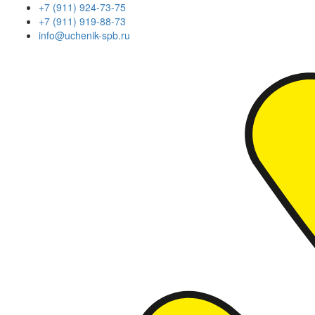
+7 (911) 924-73-75
+7 (911) 919-88-73
info@uchenik-spb.ru