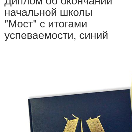
начальной школы
"Мост" с итогами
успеваемости, синий