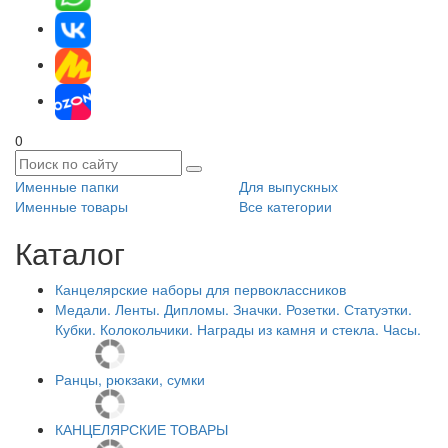
0
Именные папки
Для выпускных
Именные товары
Все категории
Каталог
Канцелярские наборы для первоклассников
Медали. Ленты. Дипломы. Значки. Розетки. Статуэтки.
Кубки. Колокольчики. Награды из камня и стекла. Часы.
Ранцы, рюкзаки, сумки
КАНЦЕЛЯРСКИЕ ТОВАРЫ