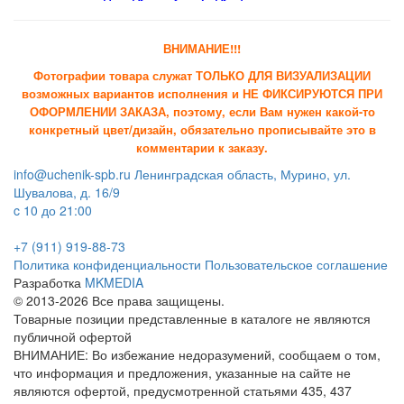
ВНИМАНИЕ!!!
Фотографии товара служат ТОЛЬКО ДЛЯ ВИЗУАЛИЗАЦИИ
возможных вариантов исполнения и НЕ ФИКСИРУЮТСЯ ПРИ
ОФОРМЛЕНИИ ЗАКАЗА, поэтому, если Вам нужен какой-то
конкретный цвет/дизайн, обязательно прописывайте это в
комментарии к заказу.
info@uchenik-spb.ru
Ленинградская область, Мурино, ул.
Шувалова, д. 16/9
c 10 до 21:00
+7 (911) 919-88-73
Политика конфиденциальности
Пользовательское соглашение
Разработка
MKMEDIA
© 2013-2026 Все права защищены.
Товарные позиции представленные в каталоге не являются
публичной офертой
ВНИМАНИЕ: Во избежание недоразумений, сообщаем о том,
что информация и предложения, указанные на сайте не
являются офертой, предусмотренной статьями 435, 437