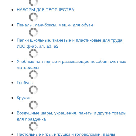
НАБОРЫ ДЛЯ ТВОРЧЕСТВА
Пеналы, ланчбоксы, мешки для обуви
Папки школьные, тканевые и пластиковые для труда,
ИЗО ф-а5, а4, а3, а2
Учебные наглядные и развивающие пособия, счетные
материалы
Глобусы
Кружки
Воздушные шары, украшения, пакеты и другие товары
для праздника
Настольные игры, игрушки и головоломки, пазлы