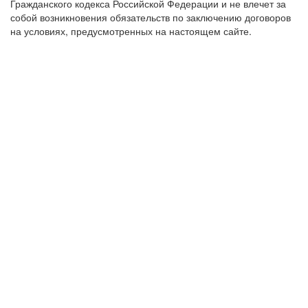
Гражданского кодекса Российской Федерации и не влечет за
собой возникновения обязательств по заключению договоров
на условиях, предусмотренных на настоящем сайте.