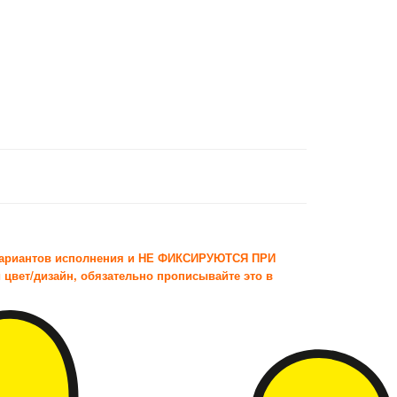
вариантов исполнения и НЕ ФИКСИРУЮТСЯ ПРИ
цвет/дизайн, обязательно прописывайте это в