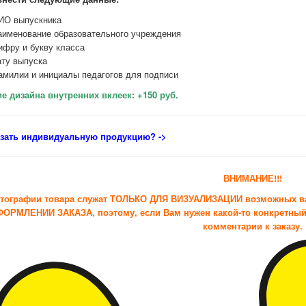
ИО выпускника
аименование образовательного учреждения
ифру и букву класса
ату выпуска
амилии и инициалы педагогов для подписи
е дизайна внутренних вклеек: +150 руб.
азать индивидуальную продукцию
? ->
ВНИМАНИЕ!!!
тографии товара служат ТОЛЬКО ДЛЯ ВИЗУАЛИЗАЦИИ возможных 
ОРМЛЕНИИ ЗАКАЗА, поэтому, если Вам нужен какой-то конкретный 
комментарии к заказу.