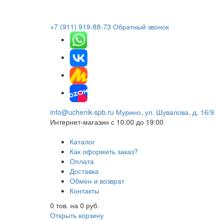
+7 (911) 919-88-73
Обратный звонок
info@uchenik-spb.ru
Мурино, ул. Шувалова, д. 16/9
Интернет-магазин
с 10:00 до 19:00
Каталог
Как оформить заказ?
Оплата
Доставка
Обмен и возврат
Контакты
0
тов. на
0
руб.
Открыть корзину