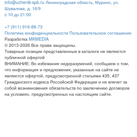
info@uchenik-spb.ru
Ленинградская область, Мурино, ул.
Шувалова, д. 16/9
c 10 до 21:00
+7 (911) 919-88-73
Политика конфиденциальности
Пользовательское соглашение
Разработка
MKMEDIA
© 2013-2026 Все права защищены.
Товарные позиции представленные в каталоге не являются
публичной офертой
ВНИМАНИЕ: Во избежание недоразумений, сообщаем о том,
что информация и предложения, указанные на сайте не
являются офертой, предусмотренной статьями 435, 437
Гражданского кодекса Российской Федерации и не влечет за
собой возникновения обязательств по заключению договоров
на условиях, предусмотренных на настоящем сайте.