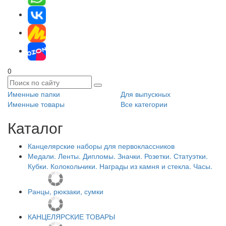
0
Именные папки
Для выпускных
Именные товары
Все категории
Каталог
Канцелярские наборы для первоклассников
Медали. Ленты. Дипломы. Значки. Розетки. Статуэтки.
Кубки. Колокольчики. Награды из камня и стекла. Часы.
Ранцы, рюкзаки, сумки
КАНЦЕЛЯРСКИЕ ТОВАРЫ