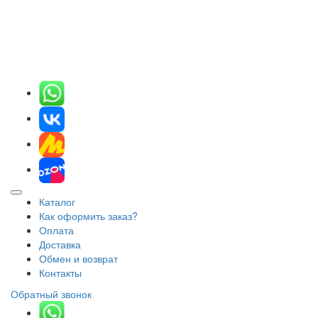
Каталог
Как оформить заказ?
Оплата
Доставка
Обмен и возврат
Контакты
Обратный звонок