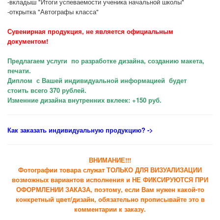
-вкладыш "Итоги успеваемости ученика начальной школы"
-открытка "Автографы класса"
Сувенирная продукция, не является официальным
документом!
Предлагаем услуги по разработке дизайна, созданию макета,
печати.
Диплом с Вашей индивидуальной информацией будет
стоить всего 370 рублей.
Изменние дизайна внутренних вклеек: +150 руб.
Как заказать индивидуальную продукцию
? ->
ВНИМАНИЕ!!!
Фотографии товара служат ТОЛЬКО ДЛЯ ВИЗУАЛИЗАЦИИ
возможных вариантов исполнения и НЕ ФИКСИРУЮТСЯ ПРИ
ОФОРМЛЕНИИ ЗАКАЗА, поэтому, если Вам нужен какой-то
конкретный цвет/дизайн, обязательно прописывайте это в
комментарии к заказу.