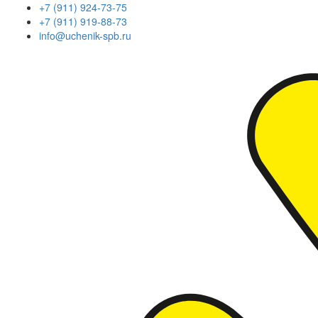
+7 (911) 924-73-75
+7 (911) 919-88-73
info@uchenik-spb.ru