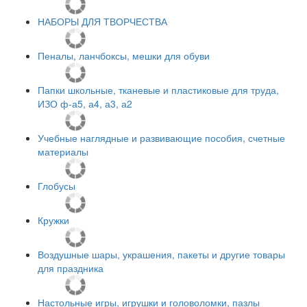
НАБОРЫ ДЛЯ ТВОРЧЕСТВА
Пеналы, ланчбоксы, мешки для обуви
Папки школьные, тканевые и пластиковые для труда,
ИЗО ф-а5, а4, а3, а2
Учебные наглядные и развивающие пособия, счетные
материалы
Глобусы
Кружки
Воздушные шары, украшения, пакеты и другие товары
для праздника
Настольные игры, игрушки и головоломки, пазлы