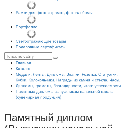
Рамки для фото и грамот, фотоальбомы
Портфолио
Светоотражающие товары
Подарочные сертификаты
Главная
Каталог
Медали. Ленты. Дипломы. Значки. Розетки. Статуэтки.
Кубки. Колокольчики. Награды из камня и стекла. Часы.
Дипломы, грамоты, благодарности, итоги успеваемости
Памятные дипломы выпускникам начальной школы
(сувенирная продукция)
Памятный диплом
*Выпускник начальной