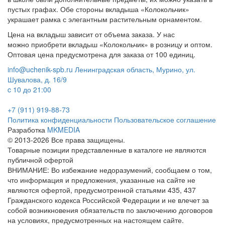
пустых графах. Обе стороны вкладыша «Колокольчик»
украшает рамка с элегантным растительным орнаментом.
Цена на вкладыш зависит от объема заказа. У нас
можно приобрети вкладыш «Колокольчик» в розницу и оптом.
Оптовая цена предусмотрена для заказа от 100 единиц.
info@uchenik-spb.ru
Ленинградская область, Мурино, ул.
Шувалова, д. 16/9
c 10 до 21:00
+7 (911) 919-88-73
Политика конфиденциальности
Пользовательское соглашение
Разработка
MKMEDIA
© 2013-2026 Все права защищены.
Товарные позиции представленные в каталоге не являются
публичной офертой
ВНИМАНИЕ: Во избежание недоразумений, сообщаем о том,
что информация и предложения, указанные на сайте не
являются офертой, предусмотренной статьями 435, 437
Гражданского кодекса Российской Федерации и не влечет за
собой возникновения обязательств по заключению договоров
на условиях, предусмотренных на настоящем сайте.