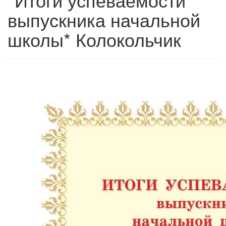
выпускника начальной
школы* Колокольчик