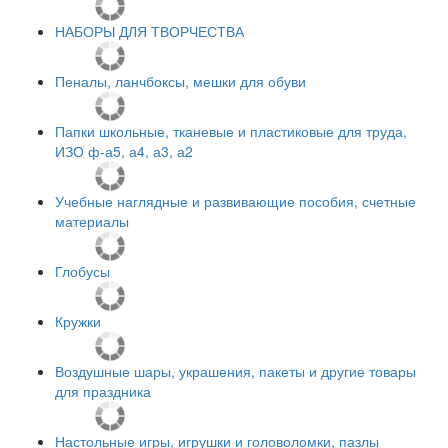
НАБОРЫ ДЛЯ ТВОРЧЕСТВА
Пеналы, ланчбоксы, мешки для обуви
Папки школьные, тканевые и пластиковые для труда,
ИЗО ф-а5, а4, а3, а2
Учебные наглядные и развивающие пособия, счетные
материалы
Глобусы
Кружки
Воздушные шары, украшения, пакеты и другие товары
для праздника
Настольные игры, игрушки и головоломки, пазлы