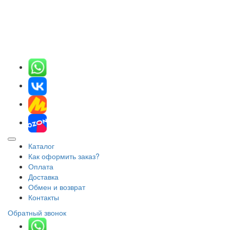
Каталог
Как оформить заказ?
Оплата
Доставка
Обмен и возврат
Контакты
Обратный звонок