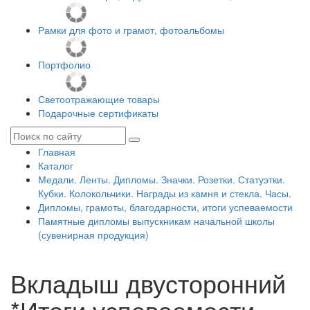
Рамки для фото и грамот, фотоальбомы
Портфолио
Светоотражающие товары
Подарочные сертификаты
Главная
Каталог
Медали. Ленты. Дипломы. Значки. Розетки. Статуэтки.
Кубки. Колокольчики. Награды из камня и стекла. Часы.
Дипломы, грамоты, благодарности, итоги успеваемости
Памятные дипломы выпускникам начальной школы
(сувенирная продукция)
Вкладыш двусторонний
*Итоги успеваемости