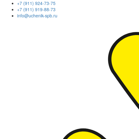
+7 (911) 924-73-75
+7 (911) 919-88-73
info@uchenik-spb.ru