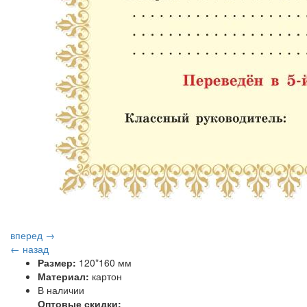
вперед →
← назад
Размер:
120*160 мм
Материал:
картон
В наличии
Оптовые скидки: