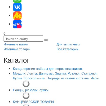
0
Именные папки
Для выпускных
Именные товары
Все категории
Каталог
Канцелярские наборы для первоклассников
Медали. Ленты. Дипломы. Значки. Розетки. Статуэтки.
Кубки. Колокольчики. Награды из камня и стекла. Часы.
Ранцы, рюкзаки, сумки
КАНЦЕЛЯРСКИЕ ТОВАРЫ