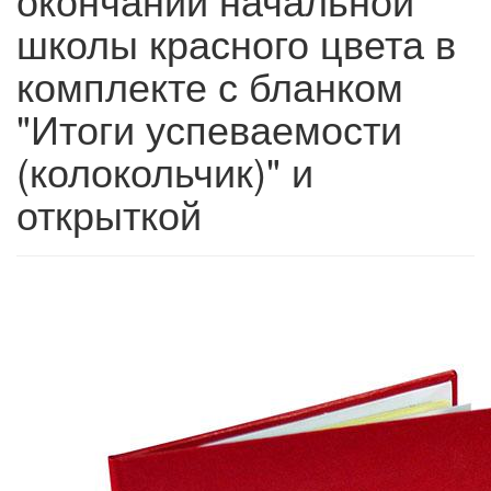
школы красного цвета в
комплекте с бланком
"Итоги успеваемости
(колокольчик)" и
открыткой