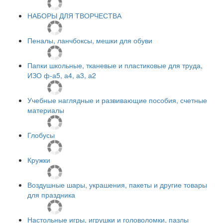
НАБОРЫ ДЛЯ ТВОРЧЕСТВА
Пеналы, ланчбоксы, мешки для обуви
Папки школьные, тканевые и пластиковые для труда,
ИЗО ф-а5, а4, а3, а2
Учебные наглядные и развивающие пособия, счетные
материалы
Глобусы
Кружки
Воздушные шары, украшения, пакеты и другие товары
для праздника
Настольные игры, игрушки и головоломки, пазлы