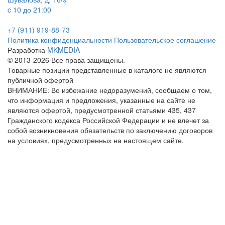
c 10 до 21:00
+7 (911) 919-88-73
Политика конфиденциальности
Пользовательское соглашение
Разработка
MKMEDIA
© 2013-2026 Все права защищены.
Товарные позиции представленные в каталоге не являются
публичной офертой
ВНИМАНИЕ: Во избежание недоразумений, сообщаем о том,
что информация и предложения, указанные на сайте не
являются офертой, предусмотренной статьями 435, 437
Гражданского кодекса Российской Федерации и не влечет за
собой возникновения обязательств по заключению договоров
на условиях, предусмотренных на настоящем сайте.