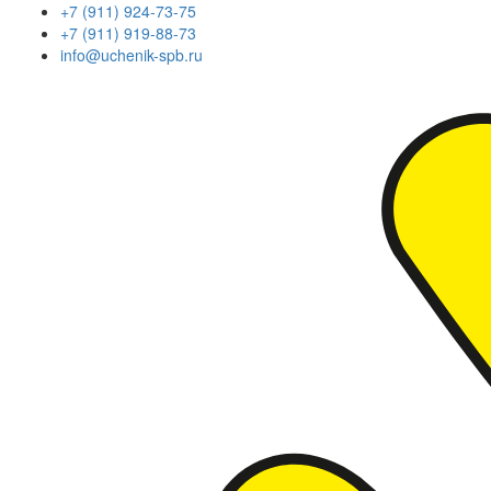
+7 (911) 924-73-75
+7 (911) 919-88-73
info@uchenik-spb.ru