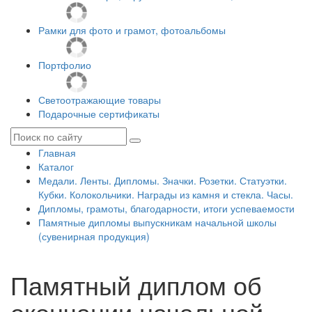
Рамки для фото и грамот, фотоальбомы
Портфолио
Светоотражающие товары
Подарочные сертификаты
Главная
Каталог
Медали. Ленты. Дипломы. Значки. Розетки. Статуэтки.
Кубки. Колокольчики. Награды из камня и стекла. Часы.
Дипломы, грамоты, благодарности, итоги успеваемости
Памятные дипломы выпускникам начальной школы
(сувенирная продукция)
Памятный диплом об
окончании начальной