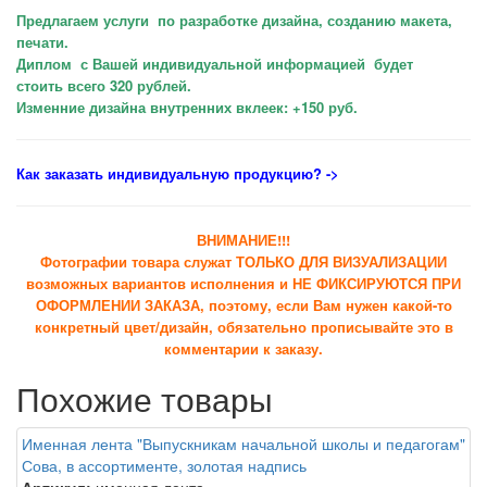
Предлагаем услуги по разработке дизайна, созданию макета,
печати.
Диплом с Вашей индивидуальной информацией будет
стоить всего 320 рублей.
Изменние дизайна внутренних вклеек: +150 руб.
Как заказать индивидуальную продукцию
? ->
ВНИМАНИЕ!!!
Фотографии товара служат ТОЛЬКО ДЛЯ ВИЗУАЛИЗАЦИИ
возможных вариантов исполнения и НЕ ФИКСИРУЮТСЯ ПРИ
ОФОРМЛЕНИИ ЗАКАЗА, поэтому, если Вам нужен какой-то
конкретный цвет/дизайн, обязательно прописывайте это в
комментарии к заказу.
Похожие товары
Именная лента "Выпускникам начальной школы и педагогам"
Сова, в ассортименте, золотая надпись
Артикул:
именная лента