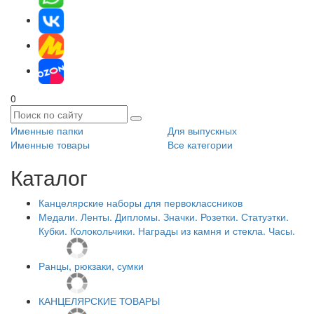
0
Именные папки
Для выпускных
Именные товары
Все категории
Каталог
Канцелярские наборы для первоклассников
Медали. Ленты. Дипломы. Значки. Розетки. Статуэтки.
Кубки. Колокольчики. Награды из камня и стекла. Часы.
Ранцы, рюкзаки, сумки
КАНЦЕЛЯРСКИЕ ТОВАРЫ