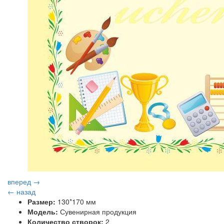
вперед →
← назад
Размер:
130*170 мм
Модель:
Сувенирная продукция
Количество створок:
2