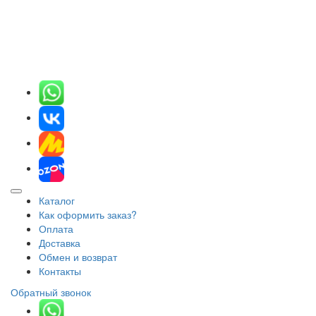
Каталог
Как оформить заказ?
Оплата
Доставка
Обмен и возврат
Контакты
Обратный звонок