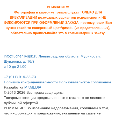
ВНИМАНИЕ!!!
Фотографии в карточке товара служат ТОЛЬКО ДЛЯ
ВИЗУАЛИЗАЦИИ возможных вариантов исполнения и НЕ
ФИКСИРУЮТСЯ ПРИ ОФОРМЛЕНИИ ЗАКАЗА, поэтому, если Вам
нужен какой-то конкретный цвет/дизайн (из представленных),
обязательно прописывайте это в комментарии к заказу.
info@uchenik-spb.ru
Ленинградская область, Мурино, ул.
Шувалова, д. 16/9
c 10 до 21:00
+7 (911) 919-88-73
Политика конфиденциальности
Пользовательское соглашение
Разработка
MKMEDIA
© 2013-2026 Все права защищены.
Товарные позиции представленные в каталоге не являются
публичной офертой
ВНИМАНИЕ: Во избежание недоразумений, сообщаем о том,
что информация и предложения, указанные на сайте не