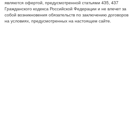
являются офертой, предусмотренной статьями 435, 437
Гражданского кодекса Российской Федерации и не влечет за
собой возникновения обязательств по заключению договоров
на условиях, предусмотренных на настоящем сайте.