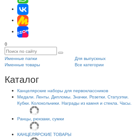
0
Именные папки
Для выпускных
Именные товары
Все категории
Каталог
Канцелярские наборы для первоклассников
Медали. Ленты. Дипломы. Значки. Розетки. Статуэтки.
Кубки. Колокольчики. Награды из камня и стекла. Часы.
Ранцы, рюкзаки, сумки
КАНЦЕЛЯРСКИЕ ТОВАРЫ