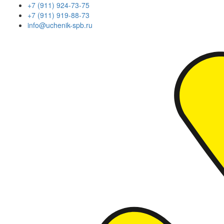
+7 (911) 924-73-75
+7 (911) 919-88-73
info@uchenik-spb.ru