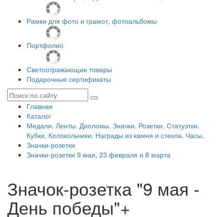
Рамки для фото и грамот, фотоальбомы
Портфолио
Светоотражающие товары
Подарочные сертификаты
Главная
Каталог
Медали. Ленты. Дипломы. Значки. Розетки. Статуэтки.
Кубки. Колокольчики. Награды из камня и стекла. Часы.
Значки-розетки
Значки-розетки 9 мая, 23 февраля и 8 марта
Значок-розетка "9 мая -
День победы"+