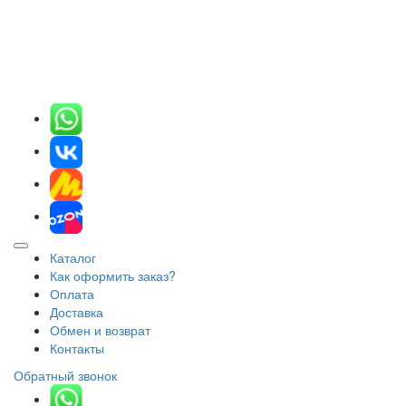
Каталог
Как оформить заказ?
Оплата
Доставка
Обмен и возврат
Контакты
Обратный звонок