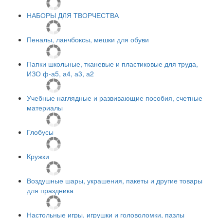
НАБОРЫ ДЛЯ ТВОРЧЕСТВА
Пеналы, ланчбоксы, мешки для обуви
Папки школьные, тканевые и пластиковые для труда,
ИЗО ф-а5, а4, а3, а2
Учебные наглядные и развивающие пособия, счетные
материалы
Глобусы
Кружки
Воздушные шары, украшения, пакеты и другие товары
для праздника
Настольные игры, игрушки и головоломки, пазлы