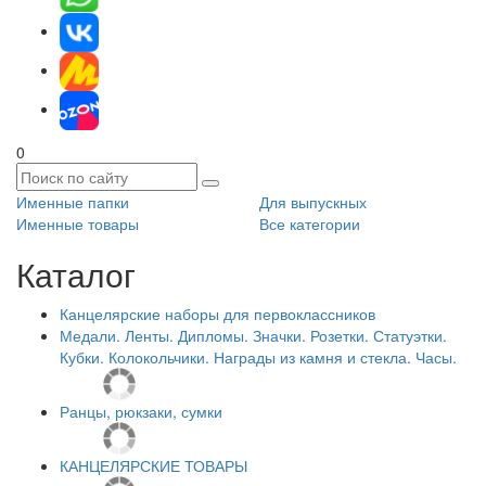
0
Именные папки
Для выпускных
Именные товары
Все категории
Каталог
Канцелярские наборы для первоклассников
Медали. Ленты. Дипломы. Значки. Розетки. Статуэтки.
Кубки. Колокольчики. Награды из камня и стекла. Часы.
Ранцы, рюкзаки, сумки
КАНЦЕЛЯРСКИЕ ТОВАРЫ