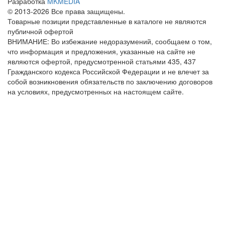
Разработка
MKMEDIA
© 2013-2026 Все права защищены.
Товарные позиции представленные в каталоге не являются
публичной офертой
ВНИМАНИЕ: Во избежание недоразумений, сообщаем о том,
что информация и предложения, указанные на сайте не
являются офертой, предусмотренной статьями 435, 437
Гражданского кодекса Российской Федерации и не влечет за
собой возникновения обязательств по заключению договоров
на условиях, предусмотренных на настоящем сайте.