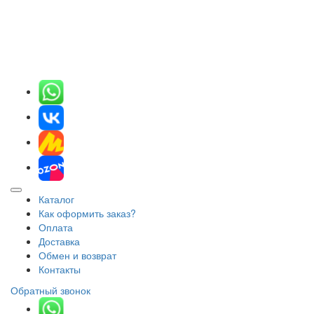
Каталог
Как оформить заказ?
Оплата
Доставка
Обмен и возврат
Контакты
Обратный звонок