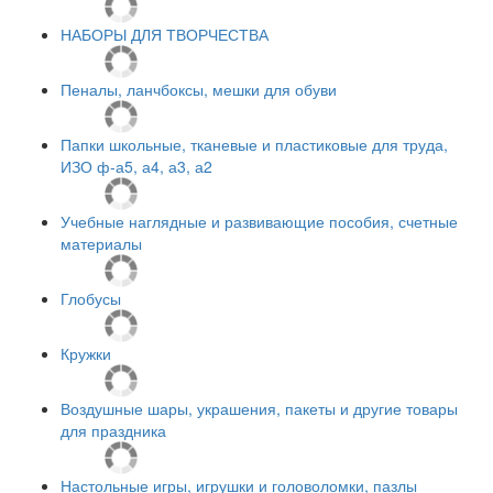
НАБОРЫ ДЛЯ ТВОРЧЕСТВА
Пеналы, ланчбоксы, мешки для обуви
Папки школьные, тканевые и пластиковые для труда,
ИЗО ф-а5, а4, а3, а2
Учебные наглядные и развивающие пособия, счетные
материалы
Глобусы
Кружки
Воздушные шары, украшения, пакеты и другие товары
для праздника
Настольные игры, игрушки и головоломки, пазлы