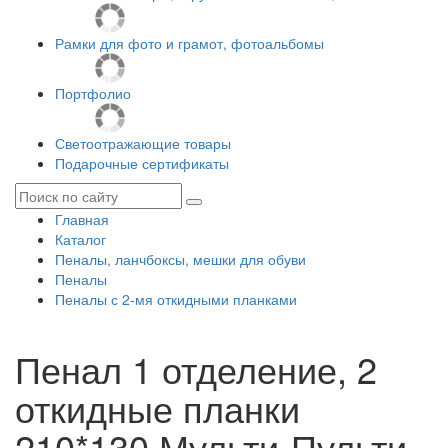
Рамки для фото и грамот, фотоальбомы
Портфолио
Светоотражающие товары
Подарочные сертификаты
Главная
Каталог
Пеналы, ланчбоксы, мешки для обуви
Пеналы
Пеналы с 2-мя откидными планками
Пенал 1 отделение, 2
откидные планки
210*130 Мульти-Пульти