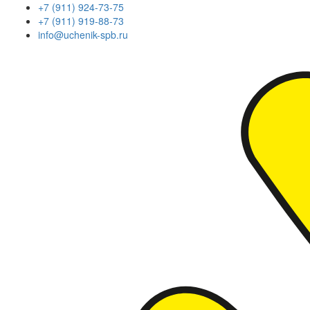
+7 (911) 924-73-75
+7 (911) 919-88-73
info@uchenik-spb.ru