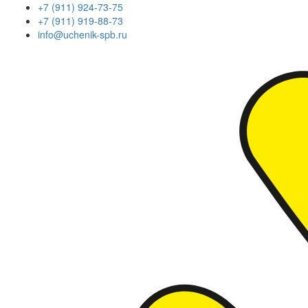
+7 (911) 924-73-75
+7 (911) 919-88-73
info@uchenik-spb.ru