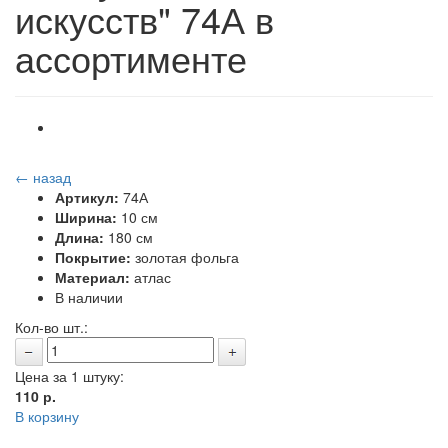
искусств" 74А в
ассортименте
← назад
Артикул:
74А
Ширина:
10 см
Длина:
180 см
Покрытие:
золотая фольга
Материал:
атлас
В наличии
Кол-во шт.:
Цена за 1 штуку:
110
р.
В корзину