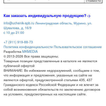
стоимости
Как заказать индивидуальную продукцию
? ->
info@uchenik-spb.ru
Ленинградская область, Мурино, ул.
Шувалова, д. 16/9
c 10 до 21:00
+7 (911) 919-88-73
Политика конфиденциальности
Пользовательское соглашение
Разработка
MKMEDIA
© 2013-2026 Все права защищены.
Товарные позиции представленные в каталоге не являются
публичной офертой
ВНИМАНИЕ: Во избежание недоразумений, сообщаем о том,
что информация и предложения, указанные на сайте не
являются офертой, предусмотренной статьями 435, 437
Гражданского кодекса Российской Федерации и не влечет за
собой возникновения обязательств по заключению договоров
на условиях, предусмотренных на настоящем сайте.