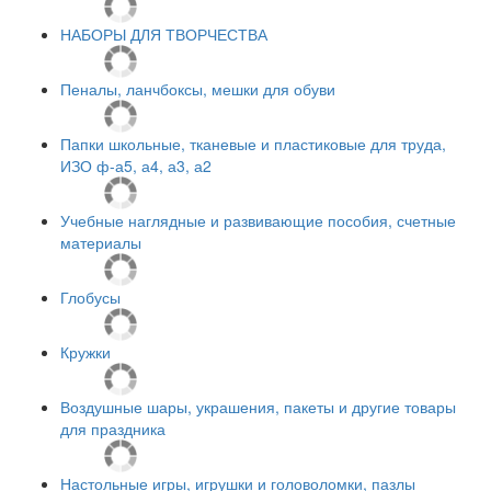
НАБОРЫ ДЛЯ ТВОРЧЕСТВА
Пеналы, ланчбоксы, мешки для обуви
Папки школьные, тканевые и пластиковые для труда,
ИЗО ф-а5, а4, а3, а2
Учебные наглядные и развивающие пособия, счетные
материалы
Глобусы
Кружки
Воздушные шары, украшения, пакеты и другие товары
для праздника
Настольные игры, игрушки и головоломки, пазлы