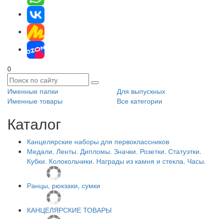
0
Именные папки
Для выпускных
Именные товары
Все категории
Каталог
Канцелярские наборы для первоклассников
Медали. Ленты. Дипломы. Значки. Розетки. Статуэтки.
Кубки. Колокольчики. Награды из камня и стекла. Часы.
Ранцы, рюкзаки, сумки
КАНЦЕЛЯРСКИЕ ТОВАРЫ