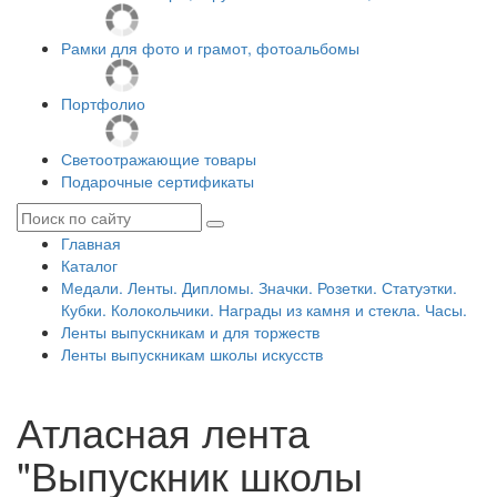
Рамки для фото и грамот, фотоальбомы
Портфолио
Светоотражающие товары
Подарочные сертификаты
Главная
Каталог
Медали. Ленты. Дипломы. Значки. Розетки. Статуэтки.
Кубки. Колокольчики. Награды из камня и стекла. Часы.
Ленты выпускникам и для торжеств
Ленты выпускникам школы искусств
Атласная лента
"Выпускник школы