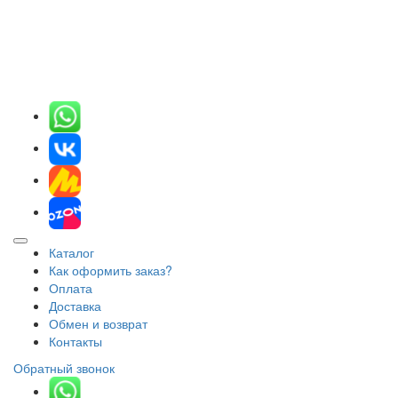
Каталог
Как оформить заказ?
Оплата
Доставка
Обмен и возврат
Контакты
Обратный звонок