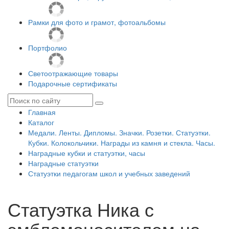
Рамки для фото и грамот, фотоальбомы
Портфолио
Светоотражающие товары
Подарочные сертификаты
Главная
Каталог
Медали. Ленты. Дипломы. Значки. Розетки. Статуэтки.
Кубки. Колокольчики. Награды из камня и стекла. Часы.
Наградные кубки и статуэтки, часы
Наградные статуэтки
Статуэтки педагогам школ и учебных заведений
Статуэтка Ника с
эмблемоносителем на