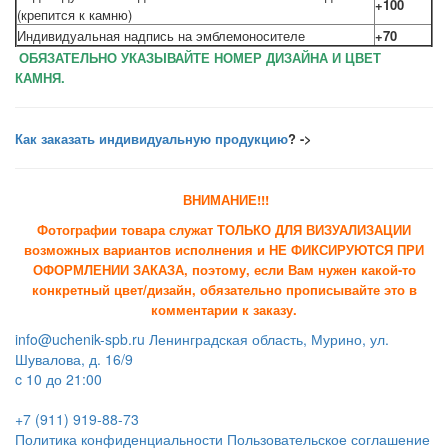
+100
(крепится к камню)
Индивидуальная надпись на эмблемоносителе
+70
ОБЯЗАТЕЛЬНО УКАЗЫВАЙТЕ НОМЕР ДИЗАЙНА И ЦВЕТ
КАМНЯ.
Как заказать индивидуальную продукцию
? ->
ВНИМАНИЕ!!!
Фотографии товара служат ТОЛЬКО ДЛЯ ВИЗУАЛИЗАЦИИ
возможных вариантов исполнения и НЕ ФИКСИРУЮТСЯ ПРИ
ОФОРМЛЕНИИ ЗАКАЗА, поэтому, если Вам нужен какой-то
конкретный цвет/дизайн, обязательно прописывайте это в
комментарии к заказу.
info@uchenik-spb.ru
Ленинградская область, Мурино, ул.
Шувалова, д. 16/9
c 10 до 21:00
+7 (911) 919-88-73
Политика конфиденциальности
Пользовательское соглашение