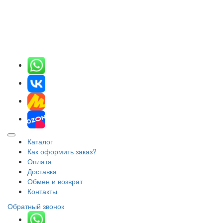
Каталог
Как оформить заказ?
Оплата
Доставка
Обмен и возврат
Контакты
Обратный звонок