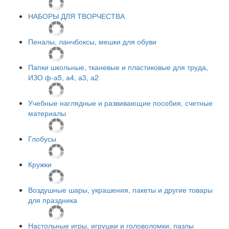
НАБОРЫ ДЛЯ ТВОРЧЕСТВА
Пеналы, ланчбоксы, мешки для обуви
Папки школьные, тканевые и пластиковые для труда,
ИЗО ф-а5, а4, а3, а2
Учебные наглядные и развивающие пособия, счетные
материалы
Глобусы
Кружки
Воздушные шары, украшения, пакеты и другие товары
для праздника
Настольные игры, игрушки и головоломки, пазлы