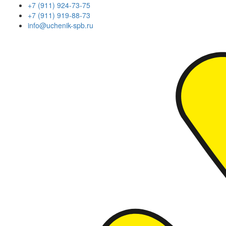
+7 (911) 924-73-75
+7 (911) 919-88-73
info@uchenik-spb.ru