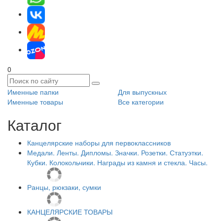
0
Именные папки
Для выпускных
Именные товары
Все категории
Каталог
Канцелярские наборы для первоклассников
Медали. Ленты. Дипломы. Значки. Розетки. Статуэтки.
Кубки. Колокольчики. Награды из камня и стекла. Часы.
Ранцы, рюкзаки, сумки
КАНЦЕЛЯРСКИЕ ТОВАРЫ