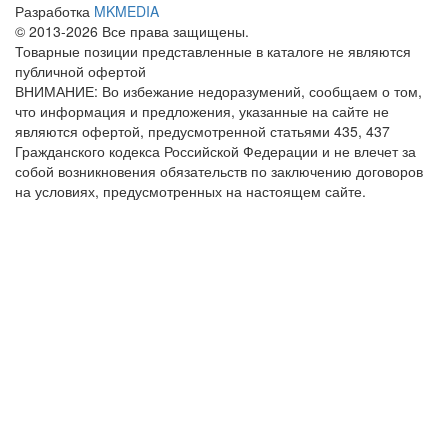
Разработка
MKMEDIA
© 2013-2026 Все права защищены.
Товарные позиции представленные в каталоге не являются
публичной офертой
ВНИМАНИЕ: Во избежание недоразумений, сообщаем о том,
что информация и предложения, указанные на сайте не
являются офертой, предусмотренной статьями 435, 437
Гражданского кодекса Российской Федерации и не влечет за
собой возникновения обязательств по заключению договоров
на условиях, предусмотренных на настоящем сайте.