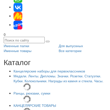
0
Именные папки
Для выпускных
Именные товары
Все категории
Каталог
Канцелярские наборы для первоклассников
Медали. Ленты. Дипломы. Значки. Розетки. Статуэтки.
Кубки. Колокольчики. Награды из камня и стекла. Часы.
Ранцы, рюкзаки, сумки
КАНЦЕЛЯРСКИЕ ТОВАРЫ