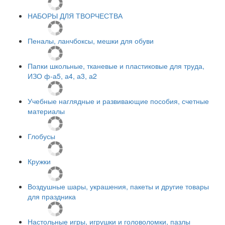
НАБОРЫ ДЛЯ ТВОРЧЕСТВА
Пеналы, ланчбоксы, мешки для обуви
Папки школьные, тканевые и пластиковые для труда,
ИЗО ф-а5, а4, а3, а2
Учебные наглядные и развивающие пособия, счетные
материалы
Глобусы
Кружки
Воздушные шары, украшения, пакеты и другие товары
для праздника
Настольные игры, игрушки и головоломки, пазлы