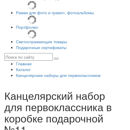
Рамки для фото и грамот, фотоальбомы
Портфолио
Светоотражающие товары
Подарочные сертификаты
Главная
Каталог
Канцелярские наборы для первоклассников
Канцелярский набор
для первоклассника в
коробке подарочной
№11