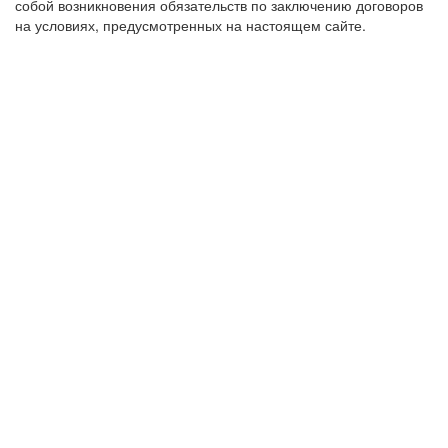
собой возникновения обязательств по заключению договоров
на условиях, предусмотренных на настоящем сайте.