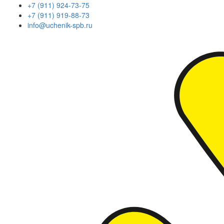
+7 (911) 924-73-75
+7 (911) 919-88-73
info@uchenik-spb.ru