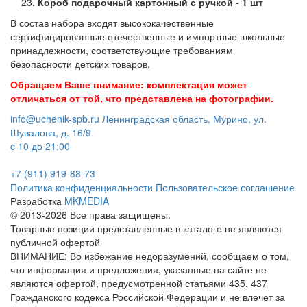
Короб подарочный картонный с ручкой - 1 шт
В состав набора входят высококачественные
сертифицированные отечественные и импортные школьные
принадлежности, соответствующие требованиям
безопасности детских товаров.
Обращаем Ваше внимание: комплектация может
отличаться от той, что представлена на фотографии.
info@uchenik-spb.ru
Ленинградская область, Мурино, ул.
Шувалова, д. 16/9
c 10 до 21:00
+7 (911) 919-88-73
Политика конфиденциальности
Пользовательское соглашение
Разработка
MKMEDIA
© 2013-2026 Все права защищены.
Товарные позиции представленные в каталоге не являются
публичной офертой
ВНИМАНИЕ: Во избежание недоразумений, сообщаем о том,
что информация и предложения, указанные на сайте не
являются офертой, предусмотренной статьями 435, 437
Гражданского кодекса Российской Федерации и не влечет за