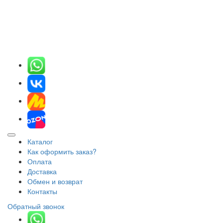
Каталог
Как оформить заказ?
Оплата
Доставка
Обмен и возврат
Контакты
Обратный звонок