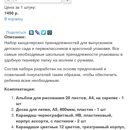
Цена за 1 штуку:
1450
р.
В корзину
Поделиться
Описание:
Набор канцелярских принадлежностей для выпускников
детского сада и первоклассников в красочной упаковке.
Все
самые необходимые школьные принадлежности упакованы в
удобную тканевую папку на молнии с ручками.
Состав набора разработан на основе предпочений и
пожеланий покупателей таким образом, чтобы обеспечить
ребенка всем необходимым.
Комплектация:
Альбом для рисования 20 листов, А4, на скрепке - 1
шт
Доска для лепки, А5, 800мкм, пластик - 1 шт
Карандаш чернографитный, НВ, пластиковый,
корпус ассорти, с ластиком - 2 шт
Карандаши цветные 12 цветов, трехгранный корпус,