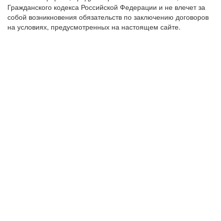
Гражданского кодекса Российской Федерации и не влечет за
собой возникновения обязательств по заключению договоров
на условиях, предусмотренных на настоящем сайте.