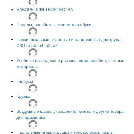
НАБОРЫ ДЛЯ ТВОРЧЕСТВА
Пеналы, ланчбоксы, мешки для обуви
Папки школьные, тканевые и пластиковые для труда,
ИЗО ф-а5, а4, а3, а2
Учебные наглядные и развивающие пособия, счетные
материалы
Глобусы
Кружки
Воздушные шары, украшения, пакеты и другие товары
для праздника
Настольные игры, игрушки и головоломки, пазлы