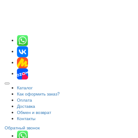
Каталог
Как оформить заказ?
Оплата
Доставка
Обмен и возврат
Контакты
Обратный звонок