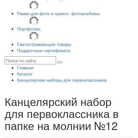
Рамки для фото и грамот, фотоальбомы
Портфолио
Светоотражающие товары
Подарочные сертификаты
Главная
Каталог
Канцелярские наборы для первоклассников
Канцелярский набор
для первоклассника в
папке на молнии №12