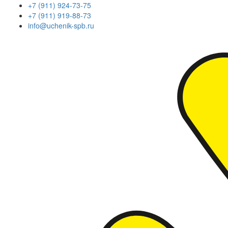
+7 (911) 924-73-75
+7 (911) 919-88-73
info@uchenik-spb.ru