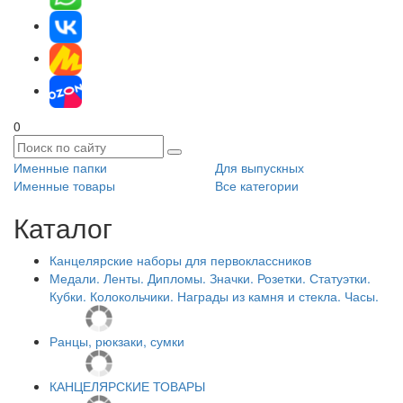
0
Именные папки
Для выпускных
Именные товары
Все категории
Каталог
Канцелярские наборы для первоклассников
Медали. Ленты. Дипломы. Значки. Розетки. Статуэтки.
Кубки. Колокольчики. Награды из камня и стекла. Часы.
Ранцы, рюкзаки, сумки
КАНЦЕЛЯРСКИЕ ТОВАРЫ