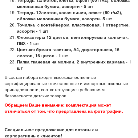
мелованная бумага, ассорти - 5 шт
Тетрадь 12листов, косая линия, офсет (60 г/м2),
обложка мелованная бумага, ассорти- 5 шт
Точилка с контейнером, пластиковая, 1 отверстие,
ассорти - 1 шт
Фломастеры 12 цветов, вентилируемый колпачок,
ПВХ - 1 шт
Цветная бумага газетная, А4, двусторонняя, 16
листов, 16 цвтов - 1 шт
Папка тканевая на молнии, 2 внутренних кармана - 1
шт
В состав набора входят высококачественные
сертифицированные отечественные и импортные школьные
принадлежности, соответствующие требованиям
безопасности детских товаров.
Обращаем Ваше внимание: комплектация может
отличаться от той, что представлена на фотографии.
Специальное предложение для оптовых и
корпоративных клиентов!